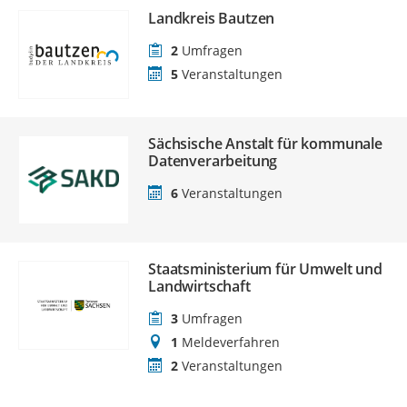
Landkreis Bautzen
2
Umfragen
5
Veranstaltungen
Sächsische Anstalt für kommunale
Datenverarbeitung
6
Veranstaltungen
Staatsministerium für Umwelt und
Landwirtschaft
3
Umfragen
1
Meldeverfahren
2
Veranstaltungen