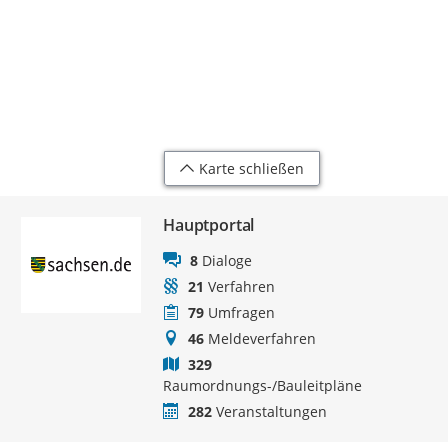
Karte schließen
Hauptportal
8
Dialoge
21
Verfahren
79
Umfragen
46
Meldeverfahren
329
Raumordnungs-/Bauleitpläne
282
Veranstaltungen