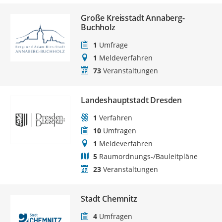
Große Kreisstadt Annaberg-
Buchholz
1
Umfrage
1
Meldeverfahren
73
Veranstaltungen
Landeshauptstadt Dresden
1
Verfahren
10
Umfragen
1
Meldeverfahren
5
Raumordnungs-/Bauleitpläne
23
Veranstaltungen
Stadt Chemnitz
4
Umfragen