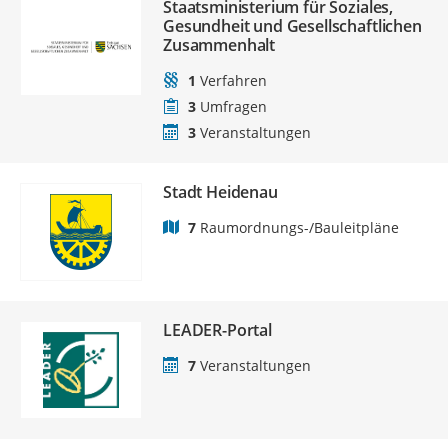
Staatsministerium für Soziales,
Gesundheit und Gesellschaftlichen
Zusammenhalt
1
Verfahren
3
Umfragen
3
Veranstaltungen
Stadt Heidenau
7
Raumordnungs-/Bauleitpläne
LEADER-Portal
7
Veranstaltungen