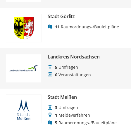
Stadt Görlitz
11
Raumordnungs-/Bauleitpläne
Landkreis Nordsachsen
5
Umfragen
6
Veranstaltungen
Stadt Meißen
3
Umfragen
1
Meldeverfahren
5
Raumordnungs-/Bauleitpläne