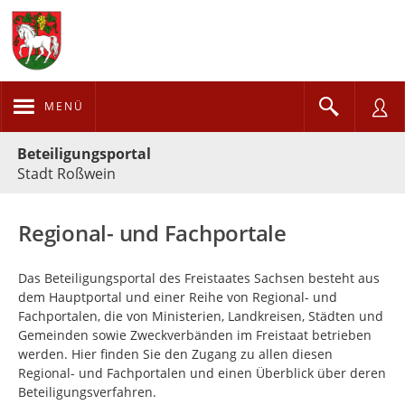
MENÜ
Portalnavigation
Beteiligungsportal
Stadt Roßwein
Regional- und Fachportale
Das Beteiligungsportal des Freistaates Sachsen besteht aus
dem Hauptportal und einer Reihe von Regional- und
Fachportalen, die von Ministerien, Landkreisen, Städten und
Gemeinden sowie Zweckverbänden im Freistaat betrieben
werden. Hier finden Sie den Zugang zu allen diesen
Regional- und Fachportalen und einen Überblick über deren
Beteiligungsverfahren.