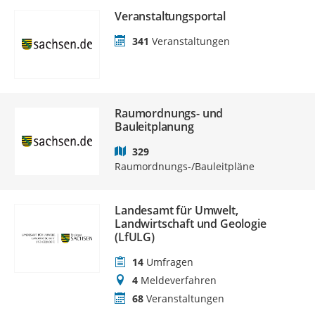
Veranstaltungsportal
341
Veranstaltungen
Raumordnungs- und
Bauleitplanung
329
Raumordnungs-/Bauleitpläne
Landesamt für Umwelt,
Landwirtschaft und Geologie
(LfULG)
14
Umfragen
4
Meldeverfahren
68
Veranstaltungen