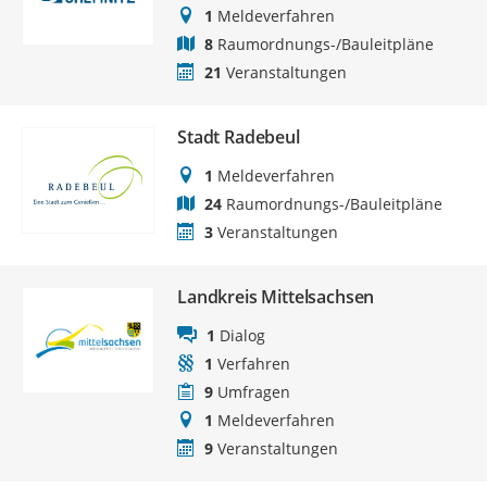
1
Meldeverfahren
8
Raumordnungs-/Bauleitpläne
21
Veranstaltungen
Stadt Radebeul
1
Meldeverfahren
24
Raumordnungs-/Bauleitpläne
3
Veranstaltungen
Landkreis Mittelsachsen
1
Dialog
1
Verfahren
9
Umfragen
1
Meldeverfahren
9
Veranstaltungen