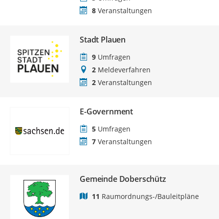
8
Veranstaltungen
Stadt Plauen
9
Umfragen
2
Meldeverfahren
2
Veranstaltungen
E-Government
5
Umfragen
7
Veranstaltungen
Gemeinde Doberschütz
11
Raumordnungs-/Bauleitpläne