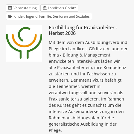
Veranstaltung
Landkreis Görlitz
Kinder, Jugend, Familie, Senioren und Soziales
Fortbildung für Praxisanleiter -
Herbst 2026
Mit dem von dem Ausbildungsverbund
Pflege im Landkreis Görlitz e.V. und der
bima - Bildung & Management
entwickelten Intensivkurs laden wir
alle Praxisanleiter ein, ihre Kompetenz
zu stärken und Ihr Fachwissen zu
erweitern. Der Intensivkurs befähigt
die Teilnehmer, weiterhin
verantwortungsvoll und souverän als
Praxisanleiter zu agieren. Im Rahmen
des Kurses geht es zunächst um die
intensive Auseinandersetzung in den
Rahmenausbildungsplan für die
generalistische Ausbildung in der
Pflege.