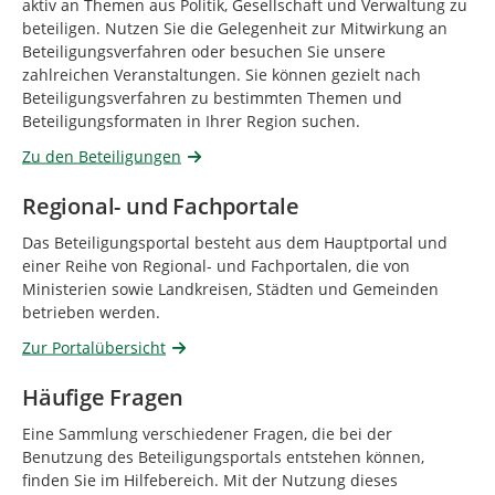
aktiv an Themen aus Politik, Gesellschaft und Verwaltung zu
beteiligen. Nutzen Sie die Gelegenheit zur Mitwirkung an
Beteiligungsverfahren oder besuchen Sie unsere
zahlreichen Veranstaltungen. Sie können gezielt nach
Beteiligungsverfahren zu bestimmten Themen und
Beteiligungsformaten in Ihrer Region suchen.
Zu den Beteiligungen
Regional- und Fachportale
Das Beteiligungsportal besteht aus dem Hauptportal und
einer Reihe von Regional- und Fachportalen, die von
Ministerien sowie Landkreisen, Städten und Gemeinden
betrieben werden.
Zur Portalübersicht
Häufige Fragen
Eine Sammlung verschiedener Fragen, die bei der
Benutzung des Beteiligungsportals entstehen können,
finden Sie im Hilfebereich. Mit der Nutzung dieses