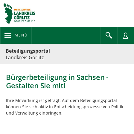
MENÜ
Portalnavigation
Beteiligungsportal
Landkreis Görlitz
Bürgerbeteiligung in Sachsen -
Gestalten Sie mit!
Ihre Mitwirkung ist gefragt: Auf dem Beteiligungsportal
können Sie sich aktiv in Entscheidungsprozesse von Politik
und Verwaltung einbringen.
Kartendarstellung