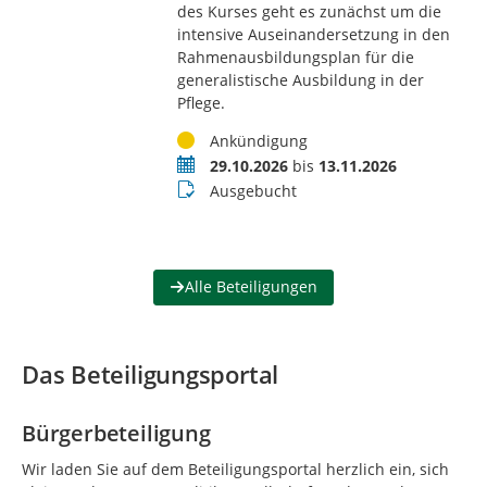
des Kurses geht es zunächst um die
intensive Auseinandersetzung in den
Rahmenausbildungsplan für die
generalistische Ausbildung in der
Pflege.
Status
Ankündigung
Termin
29.10.2026
bis
13.11.2026
Buchungsstatus
Ausgebucht
Alle Beteiligungen
Das Beteiligungsportal
Bürgerbeteiligung
Wir laden Sie auf dem Beteiligungsportal herzlich ein, sich