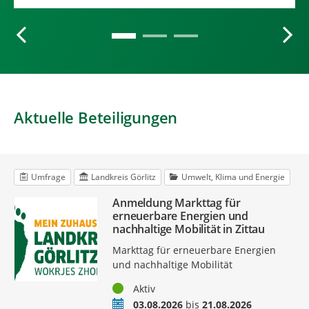
Aktuelle Beteiligungen
Umfrage
Landkreis Görlitz
Umwelt, Klima und Energie
Anmeldung Markttag für
erneuerbare Energien und
nachhaltige Mobilität in Zittau
Markttag für erneuerbare Energien
und nachhaltige Mobilität
Status
Aktiv
Zeitraum
03.08.2026
bis
21.08.2026