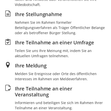
Videobotschaft.
Ihre Stellungnahme
Nehmen Sie im Rahmen formeller
Beteiligungsverfahren als Träger Öffentlicher Belange
oder als betroffener Bürger Stellung.
Ihre Teilnahme an einer Umfrage
Teilen Sie uns Ihre Meinung mit, indem Sie an
aktuellen Umfragen teilnehmen.
Ihre Meldung
Melden Sie Ereignisse oder Orte des öffentlichen
Interesses im Rahmen von Meldeverfahren.
Ihre Teilnahme an einer
Veranstaltung
Informieren und beteiligen Sie sich im Rahmen Ihrer
Teilnahme an einer Veranstaltung.