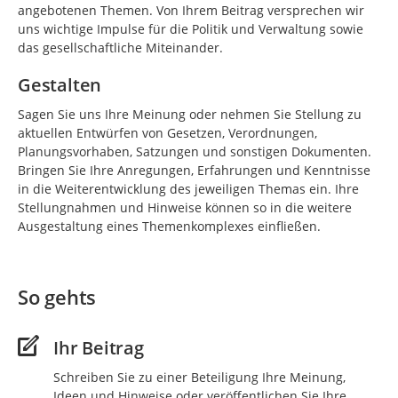
angebotenen Themen. Von Ihrem Beitrag versprechen wir
uns wichtige Impulse für die Politik und Verwaltung sowie
das gesellschaftliche Miteinander.
Gestalten
Sagen Sie uns Ihre Meinung oder nehmen Sie Stellung zu
aktuellen Entwürfen von Gesetzen, Verordnungen,
Planungsvorhaben, Satzungen und sonstigen Dokumenten.
Bringen Sie Ihre Anregungen, Erfahrungen und Kenntnisse
in die Weiterentwicklung des jeweiligen Themas ein. Ihre
Stellungnahmen und Hinweise können so in die weitere
Ausgestaltung eines Themenkomplexes einfließen.
So gehts
Ihr Beitrag
Schreiben Sie zu einer Beteiligung Ihre Meinung,
Ideen und Hinweise oder veröffentlichen Sie Ihre