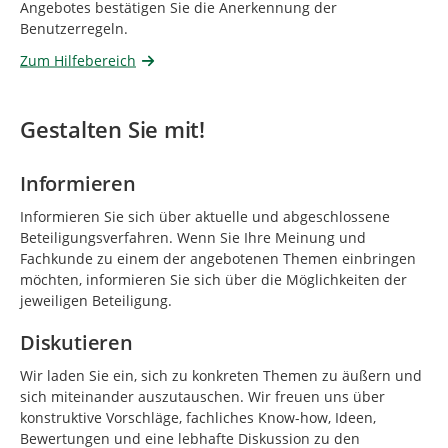
Angebotes bestätigen Sie die Anerkennung der
Benutzerregeln.
Zum Hilfebereich
Gestalten Sie mit!
Informieren
Informieren Sie sich über aktuelle und abgeschlossene
Beteiligungsverfahren. Wenn Sie Ihre Meinung und
Fachkunde zu einem der angebotenen Themen einbringen
möchten, informieren Sie sich über die Möglichkeiten der
jeweiligen Beteiligung.
Diskutieren
Wir laden Sie ein, sich zu konkreten Themen zu äußern und
sich miteinander auszutauschen. Wir freuen uns über
konstruktive Vorschläge, fachliches Know-how, Ideen,
Bewertungen und eine lebhafte Diskussion zu den