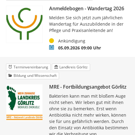
Anmeldebogen - Wandertag 2026
Melden Sie sich jetzt zum jährlichen
Wandertag für Auszubildende in der
Pflege und Praxisanleitende an!
Status
Ankündigung
Termin
05.09.2026 09:00 Uhr
Terminvereinbarung
Landkreis Görlitz
Bildung und Wissenschaft
MRE - Fortbildungsangebot Görlitz
Bakterien kann man mit bloßem Auge
nicht sehen. Wir leben gut mit ihnen
ohne sie zu bemerken. Erst wenn
Antibiotika nicht mehr wirken, können
sie für uns gefährlich werden. Durch
den Einsatz von Antibiotika bestimmen
wir die Verbreitung von