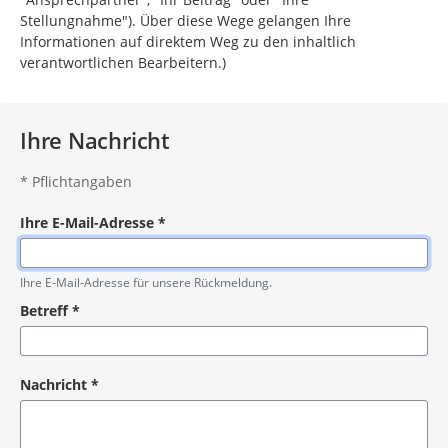
Stellungnahme"). Über diese Wege gelangen Ihre
Informationen auf direktem Weg zu den inhaltlich
verantwortlichen Bearbeitern.)
Ihre Nachricht
*
Pflichtangaben
Ihre E-Mail-Adresse
*
Pflichtangabe
Ihre E-Mail-Adresse für unsere Rückmeldung.
Betreff
*
Pflichtangabe
Nachricht
*