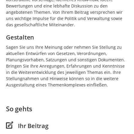
Bewertungen und eine lebhafte Diskussion zu den
angebotenen Themen. Von Ihrem Beitrag versprechen wir
uns wichtige Impulse für die Politik und Verwaltung sowie
das gesellschaftliche Miteinander.
Gestalten
Sagen Sie uns Ihre Meinung oder nehmen Sie Stellung zu
aktuellen Entwürfen von Gesetzen, Verordnungen,
Planungsvorhaben, Satzungen und sonstigen Dokumenten.
Bringen Sie Ihre Anregungen, Erfahrungen und Kenntnisse
in die Weiterentwicklung des jeweiligen Themas ein. Ihre
Stellungnahmen und Hinweise können so in die weitere
Ausgestaltung eines Themenkomplexes einfließen.
So gehts
Ihr Beitrag