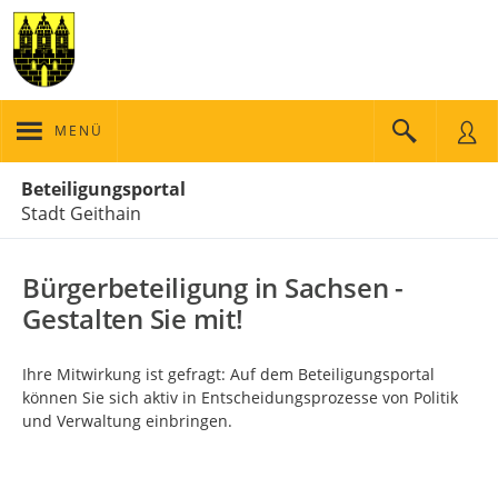
MENÜ
Portalnavigation
Beteiligungsportal
Stadt Geithain
Bürgerbeteiligung in Sachsen -
Gestalten Sie mit!
Ihre Mitwirkung ist gefragt: Auf dem Beteiligungsportal
können Sie sich aktiv in Entscheidungsprozesse von Politik
und Verwaltung einbringen.
Kartendarstellung