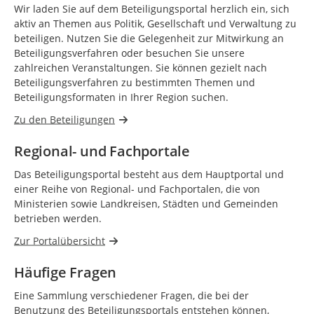
Wir laden Sie auf dem Beteiligungsportal herzlich ein, sich
aktiv an Themen aus Politik, Gesellschaft und Verwaltung zu
beteiligen. Nutzen Sie die Gelegenheit zur Mitwirkung an
Beteiligungsverfahren oder besuchen Sie unsere
zahlreichen Veranstaltungen. Sie können gezielt nach
Beteiligungsverfahren zu bestimmten Themen und
Beteiligungsformaten in Ihrer Region suchen.
Zu den Beteiligungen
Regional- und Fachportale
Das Beteiligungsportal besteht aus dem Hauptportal und
einer Reihe von Regional- und Fachportalen, die von
Ministerien sowie Landkreisen, Städten und Gemeinden
betrieben werden.
Zur Portalübersicht
Häufige Fragen
Eine Sammlung verschiedener Fragen, die bei der
Benutzung des Beteiligungsportals entstehen können,