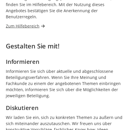
finden Sie im Hilfebereich. Mit der Nutzung dieses
Angebotes bestätigen Sie die Anerkennung der
Benutzerregeln.
Zum Hilfebereich
Gestalten Sie mit!
Informieren
Informieren Sie sich über aktuelle und abgeschlossene
Beteiligungsverfahren. Wenn Sie Ihre Meinung und
Fachkunde zu einem der angebotenen Themen einbringen
möchten, informieren Sie sich über die Möglichkeiten der
jeweiligen Beteiligung.
Diskutieren
Wir laden Sie ein, sich zu konkreten Themen zu äußern und
sich miteinander auszutauschen. Wir freuen uns über
konstruktive Vorschläge, fachliches Know-how, Ideen,