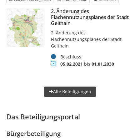
2. Änderung des
Flächennutzungsplanes der Stadt
Geithain
2. Änderung des
Flächennutzungsplanes der Stadt
Geithain
Status
Beschluss
Zeitraum
05.02.2021
bis
01.01.2030
Alle Beteiligungen
Das Beteiligungsportal
Bürgerbeteiligung