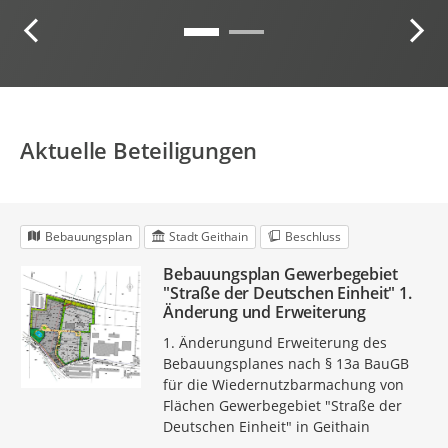
Aktuelle Beteiligungen
Bebauungsplan
Stadt Geithain
Beschluss
Bebauungsplan Gewerbegebiet
"Straße der Deutschen Einheit" 1.
Änderung und Erweiterung
1. Änderungund Erweiterung des
Bebauungsplanes nach § 13a BauGB
für die Wiedernutzbarmachung von
Flächen Gewerbegebiet "Straße der
Deutschen Einheit" in Geithain