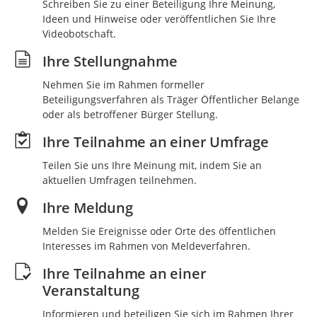
Schreiben Sie zu einer Beteiligung Ihre Meinung,
Ideen und Hinweise oder veröffentlichen Sie Ihre
Videobotschaft.
Ihre Stellungnahme
Nehmen Sie im Rahmen formeller
Beteiligungsverfahren als Träger Öffentlicher Belange
oder als betroffener Bürger Stellung.
Ihre Teilnahme an einer Umfrage
Teilen Sie uns Ihre Meinung mit, indem Sie an
aktuellen Umfragen teilnehmen.
Ihre Meldung
Melden Sie Ereignisse oder Orte des öffentlichen
Interesses im Rahmen von Meldeverfahren.
Ihre Teilnahme an einer
Veranstaltung
Informieren und beteiligen Sie sich im Rahmen Ihrer