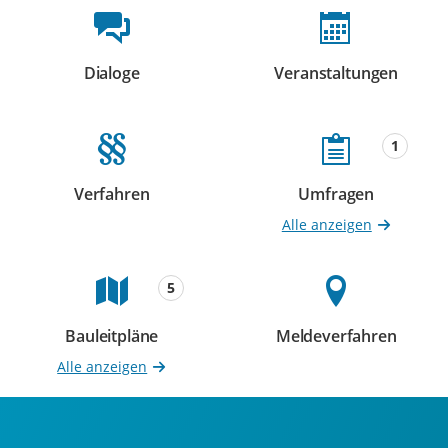
Beteiligungsformate
Dialoge
Veranstaltungen
Beteiligungen
Beteiligungen
1
Verfahren
Umfragen
Beteiligungen
Beteiligungen
Alle anzeigen
5
Bauleitpläne
Meldeverfahren
Beteiligungen
Beteiligungen
Alle anzeigen