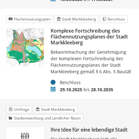
Flächennutzungsplan
Stadt Markkleeberg
Beschluss
Komplexe Fortschreibung des
Flächennutzungsplanes der Stadt
Markkleeberg
Bekanntmachung der Genehmigung
der komplexen Fortschreibung des
Flächennutzungsplanes der Stadt
Markkleeberg gemäß § 6 Abs. 5 BauGB
Status
Beschluss
Zeitraum
29.10.2025
bis
28.10.2035
Umfrage
Stadt Markkleeberg
Stadtentwicklung und Ländlicher Raum
Ihre Idee für eine lebendige Stadt