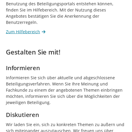
Benutzung des Beteiligungsportals entstehen können,
finden Sie im Hilfebereich. Mit der Nutzung dieses
Angebotes bestätigen Sie die Anerkennung der
Benutzerregeln.
Zum Hilfebereich
Gestalten Sie mit!
Informieren
Informieren Sie sich über aktuelle und abgeschlossene
Beteiligungsverfahren. Wenn Sie Ihre Meinung und
Fachkunde zu einem der angebotenen Themen einbringen
möchten, informieren Sie sich über die Möglichkeiten der
jeweiligen Beteiligung.
Diskutieren
Wir laden Sie ein, sich zu konkreten Themen zu äußern und
sich miteinander auszutauschen. Wir freuen uns über