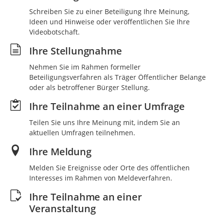
Schreiben Sie zu einer Beteiligung Ihre Meinung,
Ideen und Hinweise oder veröffentlichen Sie Ihre
Videobotschaft.
Ihre Stellungnahme
Nehmen Sie im Rahmen formeller
Beteiligungsverfahren als Träger Öffentlicher Belange
oder als betroffener Bürger Stellung.
Ihre Teilnahme an einer Umfrage
Teilen Sie uns Ihre Meinung mit, indem Sie an
aktuellen Umfragen teilnehmen.
Ihre Meldung
Melden Sie Ereignisse oder Orte des öffentlichen
Interesses im Rahmen von Meldeverfahren.
Ihre Teilnahme an einer
Veranstaltung