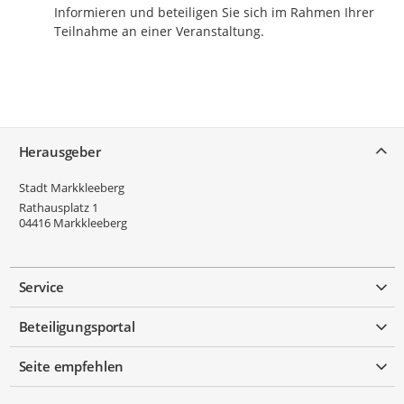
Informieren und beteiligen Sie sich im Rahmen Ihrer
Teilnahme an einer Veranstaltung.
Service
Herausgeber
Stadt Markkleeberg
Rathausplatz 1
04416
Markkleeberg
Service
Beteiligungsportal
Seite empfehlen