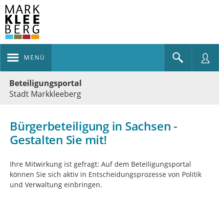
MENÜ
Portalnavigation
Beteiligungsportal
Stadt Markkleeberg
Bürgerbeteiligung in Sachsen -
Gestalten Sie mit!
Ihre Mitwirkung ist gefragt: Auf dem Beteiligungsportal
können Sie sich aktiv in Entscheidungsprozesse von Politik
und Verwaltung einbringen.
Kartendarstellung