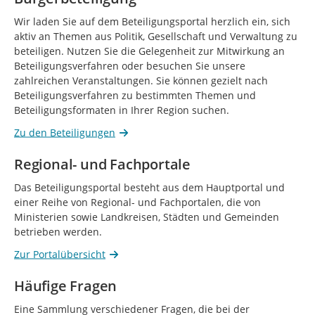
Wir laden Sie auf dem Beteiligungsportal herzlich ein, sich
aktiv an Themen aus Politik, Gesellschaft und Verwaltung zu
beteiligen. Nutzen Sie die Gelegenheit zur Mitwirkung an
Beteiligungsverfahren oder besuchen Sie unsere
zahlreichen Veranstaltungen. Sie können gezielt nach
Beteiligungsverfahren zu bestimmten Themen und
Beteiligungsformaten in Ihrer Region suchen.
Zu den Beteiligungen
Regional- und Fachportale
Das Beteiligungsportal besteht aus dem Hauptportal und
einer Reihe von Regional- und Fachportalen, die von
Ministerien sowie Landkreisen, Städten und Gemeinden
betrieben werden.
Zur Portalübersicht
Häufige Fragen
Eine Sammlung verschiedener Fragen, die bei der