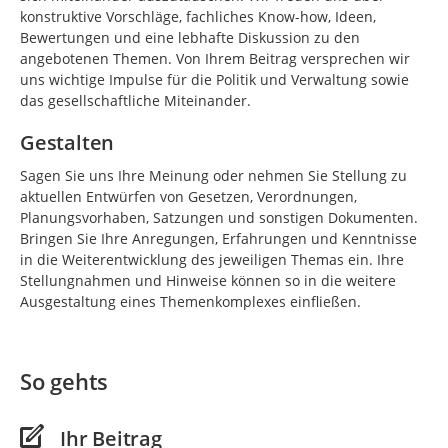
konstruktive Vorschläge, fachliches Know-how, Ideen,
Bewertungen und eine lebhafte Diskussion zu den
angebotenen Themen. Von Ihrem Beitrag versprechen wir
uns wichtige Impulse für die Politik und Verwaltung sowie
das gesellschaftliche Miteinander.
Gestalten
Sagen Sie uns Ihre Meinung oder nehmen Sie Stellung zu
aktuellen Entwürfen von Gesetzen, Verordnungen,
Planungsvorhaben, Satzungen und sonstigen Dokumenten.
Bringen Sie Ihre Anregungen, Erfahrungen und Kenntnisse
in die Weiterentwicklung des jeweiligen Themas ein. Ihre
Stellungnahmen und Hinweise können so in die weitere
Ausgestaltung eines Themenkomplexes einfließen.
So gehts
Ihr Beitrag