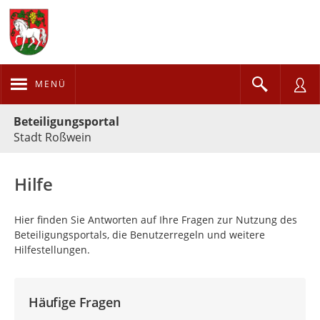
MENÜ
Portalnavigation
Beteiligungsportal
Stadt Roßwein
Hilfe
Hier finden Sie Antworten auf Ihre Fragen zur Nutzung des
Beteiligungsportals, die Benutzerregeln und weitere
Hilfestellungen.
Häufige Fragen