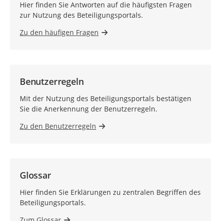
Hier finden Sie Antworten auf die häufigsten Fragen
zur Nutzung des Beteiligungsportals.
Zu den häufigen Fragen
Benutzerregeln
Mit der Nutzung des Beteiligungsportals bestätigen
Sie die Anerkennung der Benutzerregeln.
Zu den Benutzerregeln
Glossar
Hier finden Sie Erklärungen zu zentralen Begriffen des
Beteiligungsportals.
Zum Glossar