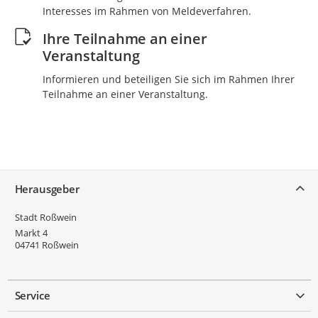
Interesses im Rahmen von Meldeverfahren.
Ihre Teilnahme an einer
Veranstaltung
Informieren und beteiligen Sie sich im Rahmen Ihrer
Teilnahme an einer Veranstaltung.
Service
Herausgeber
Stadt Roßwein
Markt 4
04741
Roßwein
Service