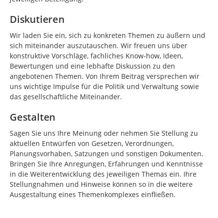
Diskutieren
Wir laden Sie ein, sich zu konkreten Themen zu äußern und
sich miteinander auszutauschen. Wir freuen uns über
konstruktive Vorschläge, fachliches Know-how, Ideen,
Bewertungen und eine lebhafte Diskussion zu den
angebotenen Themen. Von Ihrem Beitrag versprechen wir
uns wichtige Impulse für die Politik und Verwaltung sowie
das gesellschaftliche Miteinander.
Gestalten
Sagen Sie uns Ihre Meinung oder nehmen Sie Stellung zu
aktuellen Entwürfen von Gesetzen, Verordnungen,
Planungsvorhaben, Satzungen und sonstigen Dokumenten.
Bringen Sie Ihre Anregungen, Erfahrungen und Kenntnisse
in die Weiterentwicklung des jeweiligen Themas ein. Ihre
Stellungnahmen und Hinweise können so in die weitere
Ausgestaltung eines Themenkomplexes einfließen.