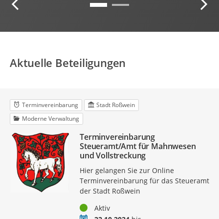
Aktuelle Beteiligungen
Terminvereinbarung
Stadt Roßwein
Moderne Verwaltung
Terminvereinbarung
Steueramt/Amt für Mahnwesen
und Vollstreckung
Hier gelangen Sie zur Online
Terminvereinbarung für das Steueramt
der Stadt Roßwein
Status
Aktiv
Zeitraum