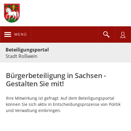
MENÜ
Portalnavigation
Beteiligungsportal
Stadt Roßwein
Bürgerbeteiligung in Sachsen -
Gestalten Sie mit!
Ihre Mitwirkung ist gefragt: Auf dem Beteiligungsportal
können Sie sich aktiv in Entscheidungsprozesse von Politik
und Verwaltung einbringen.
Kartendarstellung