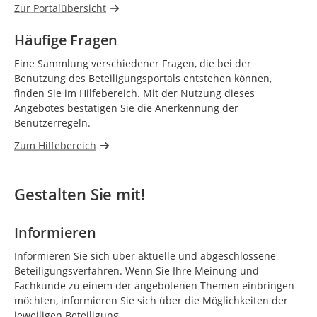
Zur Portalübersicht
Häufige Fragen
Eine Sammlung verschiedener Fragen, die bei der
Benutzung des Beteiligungsportals entstehen können,
finden Sie im Hilfebereich. Mit der Nutzung dieses
Angebotes bestätigen Sie die Anerkennung der
Benutzerregeln.
Zum Hilfebereich
Gestalten Sie mit!
Informieren
Informieren Sie sich über aktuelle und abgeschlossene
Beteiligungsverfahren. Wenn Sie Ihre Meinung und
Fachkunde zu einem der angebotenen Themen einbringen
möchten, informieren Sie sich über die Möglichkeiten der
jeweiligen Beteiligung.