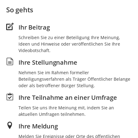
So gehts
Ihr Beitrag
Schreiben Sie zu einer Beteiligung Ihre Meinung,
Ideen und Hinweise oder veröffentlichen Sie Ihre
Videobotschaft.
Ihre Stellungnahme
Nehmen Sie im Rahmen formeller
Beteiligungsverfahren als Träger Öffentlicher Belange
oder als betroffener Bürger Stellung.
Ihre Teilnahme an einer Umfrage
Teilen Sie uns Ihre Meinung mit, indem Sie an
aktuellen Umfragen teilnehmen.
Ihre Meldung
Melden Sie Ereignisse oder Orte des öffentlichen