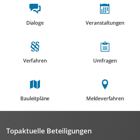
Beteiligungsformate
Dialoge
Veranstaltungen
Beteiligungen
Beteiligungen
Verfahren
Umfragen
Beteiligungen
Beteiligungen
Bauleitpläne
Meldeverfahren
Beteiligungen
Beteiligungen
Topaktuelle Beteiligungen