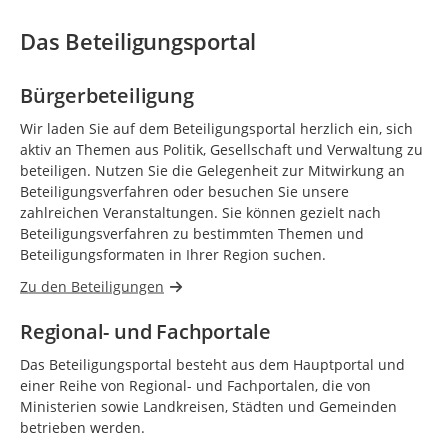
Das Beteiligungsportal
Bürgerbeteiligung
Wir laden Sie auf dem Beteiligungsportal herzlich ein, sich
aktiv an Themen aus Politik, Gesellschaft und Verwaltung zu
beteiligen. Nutzen Sie die Gelegenheit zur Mitwirkung an
Beteiligungsverfahren oder besuchen Sie unsere
zahlreichen Veranstaltungen. Sie können gezielt nach
Beteiligungsverfahren zu bestimmten Themen und
Beteiligungsformaten in Ihrer Region suchen.
Zu den Beteiligungen
Regional- und Fachportale
Das Beteiligungsportal besteht aus dem Hauptportal und
einer Reihe von Regional- und Fachportalen, die von
Ministerien sowie Landkreisen, Städten und Gemeinden
betrieben werden.