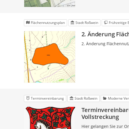
Flächennutzungsplan
Stadt Roßwein
Frühzeitige 
2. Änderung Fläc
2. Änderung Flächennut
Terminvereinbarung
Stadt Roßwein
Moderne Ver
Terminvereinbar
Vollstreckung
Hier gelangen Sie zur O