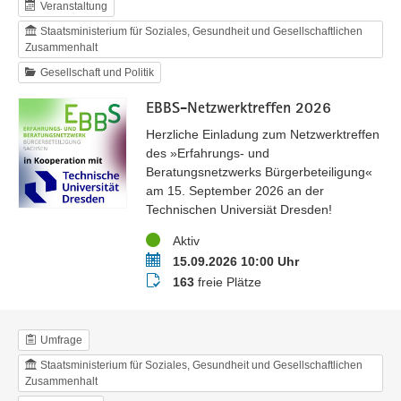
Veranstaltung
Staatsministerium für Soziales, Gesundheit und Gesellschaftlichen
Zusammenhalt
Gesellschaft und Politik
EBBS-Netzwerktreffen 2026
Herzliche Einladung zum Netzwerktreffen
des »Erfahrungs- und
Beratungsnetzwerks Bürgerbeteiligung«
am 15. September 2026 an der
Technischen Universiät Dresden!
Status
Aktiv
Termin
15.09.2026 10:00 Uhr
Buchungsstatus
163
freie Plätze
Umfrage
Staatsministerium für Soziales, Gesundheit und Gesellschaftlichen
Zusammenhalt