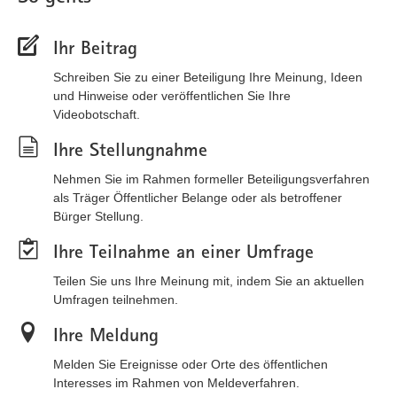
Ihr Beitrag
Schreiben Sie zu einer Beteiligung Ihre Meinung, Ideen
und Hinweise oder veröffentlichen Sie Ihre
Videobotschaft.
Ihre Stellungnahme
Nehmen Sie im Rahmen formeller Beteiligungsverfahren
als Träger Öffentlicher Belange oder als betroffener
Bürger Stellung.
Ihre Teilnahme an einer Umfrage
Teilen Sie uns Ihre Meinung mit, indem Sie an aktuellen
Umfragen teilnehmen.
Ihre Meldung
Melden Sie Ereignisse oder Orte des öffentlichen
Interesses im Rahmen von Meldeverfahren.