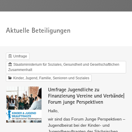
Aktuelle Beteiligungen
Umfrage
Staatsministerium für Soziales, Gesundheit und Gesellschaftlichen
Zusammenhalt
Kinder, Jugend, Familie, Senioren und Soziales
Umfrage Jugendliche zu
Finanzierung Vereine und Verbände|
Forum junge Perspektiven
Hallo,
wir sind das Forum Junge Perspektiven –
Jugendbeirat bei der Kinder- und
Jugendbeauftragten der Sächsischen