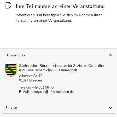
Ihre Teilnahme an einer Veranstaltung
Informieren und beteiligen Sie sich im Rahmen Ihrer
Teilnahme an einer Veranstaltung.
Service
Herausgeber
Sächsisches Staatsministerium für Soziales, Gesundheit
und Gesellschaftlichen Zusammenhalt
Albertstraße 10
01097
Dresden
Telefon:
+49 351 564-0
E-Mail:
poststelle@sms.sachsen.de
Service