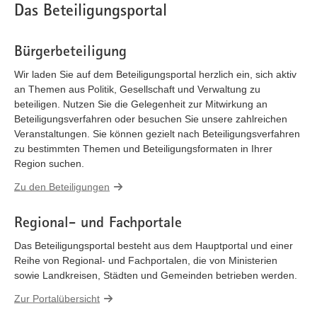
Das Beteiligungsportal
Bürgerbeteiligung
Wir laden Sie auf dem Beteiligungsportal herzlich ein, sich aktiv
an Themen aus Politik, Gesellschaft und Verwaltung zu
beteiligen. Nutzen Sie die Gelegenheit zur Mitwirkung an
Beteiligungsverfahren oder besuchen Sie unsere zahlreichen
Veranstaltungen. Sie können gezielt nach Beteiligungsverfahren
zu bestimmten Themen und Beteiligungsformaten in Ihrer
Region suchen.
Zu den Beteiligungen
Regional- und Fachportale
Das Beteiligungsportal besteht aus dem Hauptportal und einer
Reihe von Regional- und Fachportalen, die von Ministerien
sowie Landkreisen, Städten und Gemeinden betrieben werden.
Zur Portalübersicht