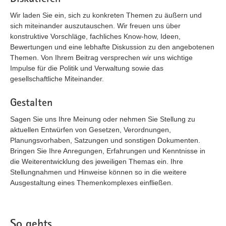
Wir laden Sie ein, sich zu konkreten Themen zu äußern und
sich miteinander auszutauschen. Wir freuen uns über
konstruktive Vorschläge, fachliches Know-how, Ideen,
Bewertungen und eine lebhafte Diskussion zu den angebotenen
Themen. Von Ihrem Beitrag versprechen wir uns wichtige
Impulse für die Politik und Verwaltung sowie das
gesellschaftliche Miteinander.
Gestalten
Sagen Sie uns Ihre Meinung oder nehmen Sie Stellung zu
aktuellen Entwürfen von Gesetzen, Verordnungen,
Planungsvorhaben, Satzungen und sonstigen Dokumenten.
Bringen Sie Ihre Anregungen, Erfahrungen und Kenntnisse in
die Weiterentwicklung des jeweiligen Themas ein. Ihre
Stellungnahmen und Hinweise können so in die weitere
Ausgestaltung eines Themenkomplexes einfließen.
So gehts