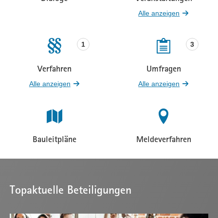
Beteiligungen
Beteiligungen
Alle anzeigen
1
3
Verfahren
Umfragen
Beteiligungen
Beteiligungen
Alle anzeigen
Alle anzeigen
Bauleitpläne
Meldeverfahren
Beteiligungen
Beteiligungen
Topaktuelle Beteiligungen