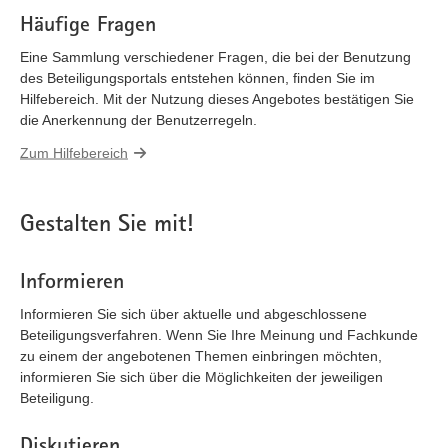
Häufige Fragen
Eine Sammlung verschiedener Fragen, die bei der Benutzung
des Beteiligungsportals entstehen können, finden Sie im
Hilfebereich. Mit der Nutzung dieses Angebotes bestätigen Sie
die Anerkennung der Benutzerregeln.
Zum Hilfebereich
Gestalten Sie mit!
Informieren
Informieren Sie sich über aktuelle und abgeschlossene
Beteiligungsverfahren. Wenn Sie Ihre Meinung und Fachkunde
zu einem der angebotenen Themen einbringen möchten,
informieren Sie sich über die Möglichkeiten der jeweiligen
Beteiligung.
Diskutieren