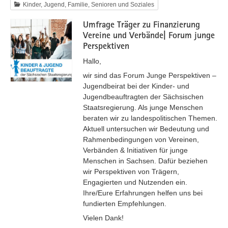
Kinder, Jugend, Familie, Senioren und Soziales
Umfrage Träger zu Finanzierung
Vereine und Verbände| Forum junge
Perspektiven
Hallo,
wir sind das Forum Junge Perspektiven –
Jugendbeirat bei der Kinder- und
Jugendbeauftragten der Sächsischen
Staatsregierung. Als junge Menschen
beraten wir zu landespolitischen Themen.
Aktuell untersuchen wir Bedeutung und
Rahmenbedingungen von Vereinen,
Verbänden & Initiativen für junge
Menschen in Sachsen. Dafür beziehen
wir Perspektiven von Trägern,
Engagierten und Nutzenden ein.
Ihre/Eure Erfahrungen helfen uns bei
fundierten Empfehlungen.
Vielen Dank!