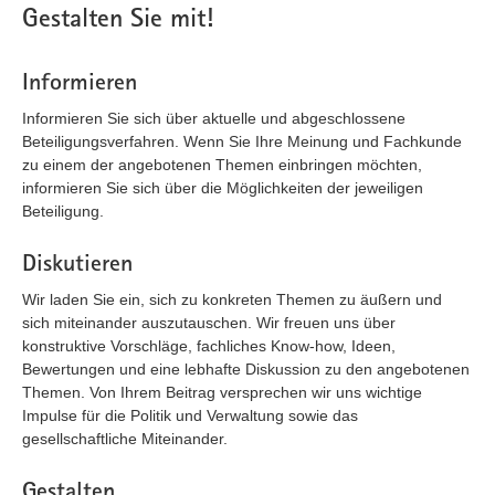
Gestalten Sie mit!
Informieren
Informieren Sie sich über aktuelle und abgeschlossene
Beteiligungsverfahren. Wenn Sie Ihre Meinung und Fachkunde
zu einem der angebotenen Themen einbringen möchten,
informieren Sie sich über die Möglichkeiten der jeweiligen
Beteiligung.
Diskutieren
Wir laden Sie ein, sich zu konkreten Themen zu äußern und
sich miteinander auszutauschen. Wir freuen uns über
konstruktive Vorschläge, fachliches Know-how, Ideen,
Bewertungen und eine lebhafte Diskussion zu den angebotenen
Themen. Von Ihrem Beitrag versprechen wir uns wichtige
Impulse für die Politik und Verwaltung sowie das
gesellschaftliche Miteinander.
Gestalten