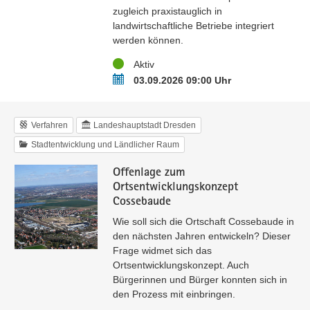
zugleich praxistauglich in
landwirtschaftliche Betriebe integriert
werden können.
Status
Aktiv
Termin
03.09.2026 09:00 Uhr
Verfahren
Landeshauptstadt Dresden
Stadtentwicklung und Ländlicher Raum
Offenlage zum
Ortsentwicklungskonzept
Cossebaude
Wie soll sich die Ortschaft Cossebaude in
den nächsten Jahren entwickeln? Dieser
Frage widmet sich das
Ortsentwicklungskonzept. Auch
Bürgerinnen und Bürger konnten sich in
den Prozess mit einbringen.