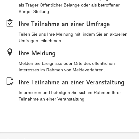
als Träger Öffentlicher Belange oder als betroffener
Bürger Stellung.
Ihre Teilnahme an einer Umfrage
Teilen Sie uns Ihre Meinung mit, indem Sie an aktuellen
Umfragen teilnehmen.
Ihre Meldung
Melden Sie Ereignisse oder Orte des öffentlichen
Interesses im Rahmen von Meldeverfahren.
Ihre Teilnahme an einer Veranstaltung
Informieren und beteiligen Sie sich im Rahmen Ihrer
Teilnahme an einer Veranstaltung.
Service