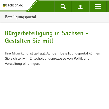
Portalnavigation
Beteiligungsportal
Bürgerbeteiligung in Sachsen -
Gestalten Sie mit!
Ihre Mitwirkung ist gefragt: Auf dem Beteiligungsportal können
Sie sich aktiv in Entscheidungsprozesse von Politik und
Verwaltung einbringen.
Kartendarstellung