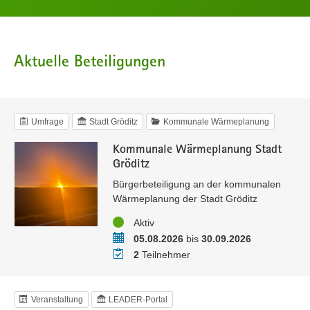
Aktuelle Beteiligungen
Umfrage
Stadt Gröditz
Kommunale Wärmeplanung
Kommunale Wärmeplanung Stadt
Gröditz
Bürgerbeteiligung an der kommunalen
Wärmeplanung der Stadt Gröditz
Status
Aktiv
Zeitraum
05.08.2026
bis
30.09.2026
Teilnehmer
2
Teilnehmer
Veranstaltung
LEADER-Portal