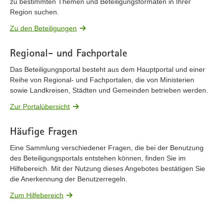
zu bestimmten Themen und Beteiligungsformaten in Ihrer
Region suchen.
Zu den Beteiligungen
Regional- und Fachportale
Das Beteiligungsportal besteht aus dem Hauptportal und einer
Reihe von Regional- und Fachportalen, die von Ministerien
sowie Landkreisen, Städten und Gemeinden betrieben werden.
Zur Portalübersicht
Häufige Fragen
Eine Sammlung verschiedener Fragen, die bei der Benutzung
des Beteiligungsportals entstehen können, finden Sie im
Hilfebereich. Mit der Nutzung dieses Angebotes bestätigen Sie
die Anerkennung der Benutzerregeln.
Zum Hilfebereich