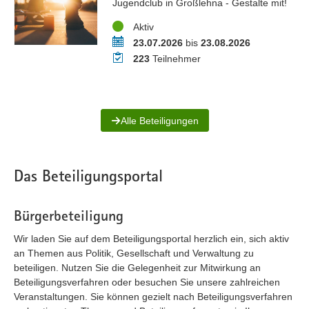
Jugendclub in Großlehna - Gestalte mit!
Status
Aktiv
Zeitraum
23.07.2026
bis
23.08.2026
Teilnehmer
223
Teilnehmer
Alle Beteiligungen
Das Beteiligungsportal
Bürgerbeteiligung
Wir laden Sie auf dem Beteiligungsportal herzlich ein, sich aktiv
an Themen aus Politik, Gesellschaft und Verwaltung zu
beteiligen. Nutzen Sie die Gelegenheit zur Mitwirkung an
Beteiligungsverfahren oder besuchen Sie unsere zahlreichen
Veranstaltungen. Sie können gezielt nach Beteiligungsverfahren