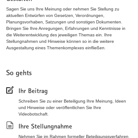
Sagen Sie uns Ihre Meinung oder nehmen Sie Stellung zu
aktuellen Entwürfen von Gesetzen, Verordnungen,
Planungsvorhaben, Satzungen und sonstigen Dokumenten.
Bringen Sie Ihre Anregungen, Erfahrungen und Kenntnisse in
die Weiterentwicklung des jeweiligen Themas ein. Ihre
Stellungnahmen und Hinweise können so in die weitere
Ausgestaltung eines Themenkomplexes einfließen.
So gehts
Ihr Beitrag
Schreiben Sie zu einer Beteiligung Ihre Meinung, Ideen
und Hinweise oder veröffentlichen Sie Ihre
Videobotschaft.
Ihre Stellungnahme
Nehmen Sie im Rahmen formeller Beteiligungsverfahren