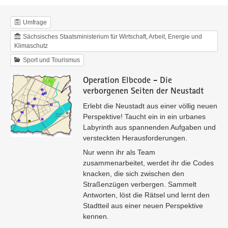
Umfrage
Sächsisches Staatsministerium für Wirtschaft, Arbeit, Energie und
Klimaschutz
Sport und Tourismus
Operation Elbcode - Die
verborgenen Seiten der Neustadt
Erlebt die Neustadt aus einer völlig neuen
Perspektive! Taucht ein in ein urbanes
Labyrinth aus spannenden Aufgaben und
versteckten Herausforderungen.
Nur wenn ihr als Team
zusammenarbeitet, werdet ihr die Codes
knacken, die sich zwischen den
Straßenzügen verbergen. Sammelt
Antworten, löst die Rätsel und lernt den
Stadtteil aus einer neuen Perspektive
kennen.