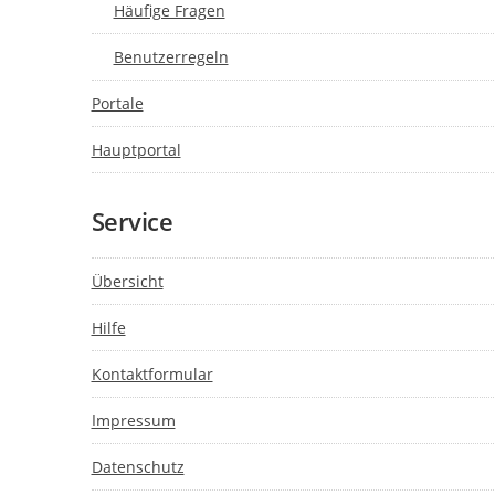
Häufige Fragen
Benutzerregeln
Portale
Hauptportal
Service
Übersicht
Hilfe
Kontaktformular
Impressum
Datenschutz