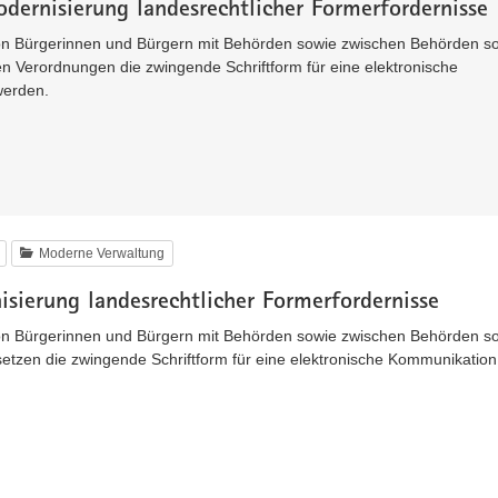
dernisierung landesrechtlicher Formerfordernisse
n Bürgerinnen und Bürgern mit Behörden sowie zwischen Behörden sol
n Verordnungen die zwingende Schriftform für eine elektronische
werden.
Moderne Verwaltung
sierung landesrechtlicher Formerfordernisse
n Bürgerinnen und Bürgern mit Behörden sowie zwischen Behörden sol
tzen die zwingende Schriftform für eine elektronische Kommunikation