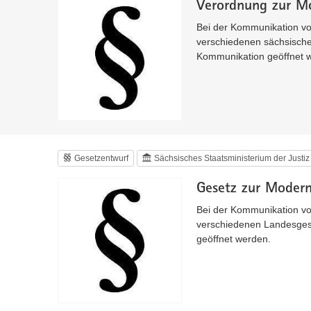
Verordnung zur Mo
Bei der Kommunikation vo
verschiedenen sächsische
Kommunikation geöffnet 
Gesetzentwurf
Sächsisches Staatsministerium der Justiz
Gesetz zur Moderni
Bei der Kommunikation vo
verschiedenen Landesgese
geöffnet werden.