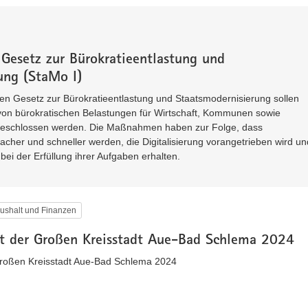
 Gesetz zur Bürokratieentlastung und
ung (StaMo I)
en Gesetz zur Bürokratieentlastung und Staatsmodernisierung sollen
 bürokratischen Belastungen für Wirtschaft, Kommunen sowie
beschlossen werden. Die Maßnahmen haben zur Folge, dass
acher und schneller werden, die Digitalisierung vorangetrieben wird un
i der Erfüllung ihrer Aufgaben erhalten.
ushalt und Finanzen
ht der Großen Kreisstadt Aue-Bad Schlema 2024
Großen Kreisstadt Aue-Bad Schlema 2024