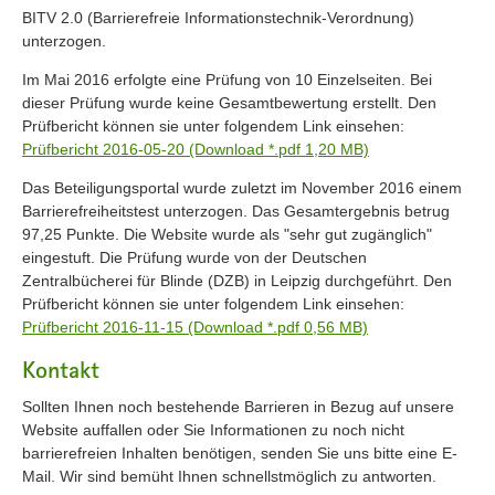
BITV 2.0 (Barrierefreie Informationstechnik-Verordnung)
unterzogen.
Im Mai 2016 erfolgte eine Prüfung von 10 Einzelseiten. Bei
dieser Prüfung wurde keine Gesamtbewertung erstellt. Den
Prüfbericht können sie unter folgendem Link einsehen:
Prüfbericht 2016-05-20 (Download *.pdf 1,20 MB)
Das Beteiligungsportal wurde zuletzt im November 2016 einem
Barrierefreiheitstest unterzogen. Das Gesamtergebnis betrug
97,25 Punkte. Die Website wurde als "sehr gut zugänglich"
eingestuft. Die Prüfung wurde von der Deutschen
Zentralbücherei für Blinde (DZB) in Leipzig durchgeführt. Den
Prüfbericht können sie unter folgendem Link einsehen:
Prüfbericht 2016-11-15 (Download *.pdf 0,56 MB)
Kontakt
Sollten Ihnen noch bestehende Barrieren in Bezug auf unsere
Website auffallen oder Sie Informationen zu noch nicht
barrierefreien Inhalten benötigen, senden Sie uns bitte eine E-
Mail. Wir sind bemüht Ihnen schnellstmöglich zu antworten.