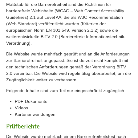
Maßstab für die Barrierefreiheit sind die Richtlinien für
barrierefreie Webinhalte (WCAG – Web Content Accessibility
Guidelines) 2.1 auf Level AA, die als W3C Recommendation
(Web Standard) veröffentlicht wurden (Kriterien der
europäischen Norm EN 301 549, Version 2.1.2) sowie die
weiterentwickelte BITV 2.0 (Barrierefreie Informationstechnik-
Verordnung).
Die Website wurde mehrfach geprüft und an die Anforderungen
zur Barrierefreiheit angepasst. Sie ist derzeit nicht komplett mit
den technischen Anforderungen gemäß der Verordnung BITV
2.0 vereinbar. Die Website wird regelmäßig überarbeitet, um die
Zugänglichkeit weiter zu verbessern.
Folgende Inhalte sind zum Teil nur eingeschränkt zugänglich:
PDF-Dokumente
Videos
Kartenanwendungen
Prüfberichte
Die Website wurde mehrfach einem Barrierefreiheitstest nach