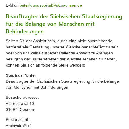
E-Mail:
beteiligungsportal@sk.sachsen.de
Beauftragter der Sächsischen Staatsregierung
für die Belange von Menschen mit
Behinderungen
Sollten Sie der Ansicht sein, durch eine nicht ausreichende
barrierefreie Gestaltung unserer Website benachteiligt zu sein
oder von uns keine zufriedenstellende Antwort zu Anfragen
bezüglich der Barrierefreiheit der Website erhalten zu haben,
können Sie sich an folgende Stelle wenden:
Stephan Pöhler
Beauftragter der Sächsischen Staatsregierung für die Belange
von Menschen mit Behinderungen
Besucheradresse:
Albertstraße 10
01097 Dresden
Postanschrift:
Archivstraße 1