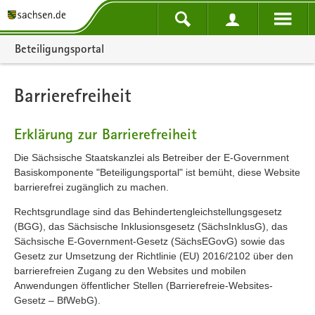
Portalnavigation
Beteiligungsportal
Barrierefreiheit
Erklärung zur Barrierefreiheit
Die Sächsische Staatskanzlei als Betreiber der E-Government
Basiskomponente "Beteiligungsportal" ist bemüht, diese Website
barrierefrei zugänglich zu machen.
Rechtsgrundlage sind das Behindertengleichstellungsgesetz
(BGG), das Sächsische Inklusionsgesetz (SächsInklusG), das
Sächsische E-Government-Gesetz (SächsEGovG) sowie das
Gesetz zur Umsetzung der Richtlinie (EU) 2016/2102 über den
barrierefreien Zugang zu den Websites und mobilen
Anwendungen öffentlicher Stellen (Barrierefreie-Websites-
Gesetz – BfWebG).