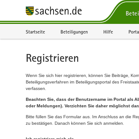
Betei
Portalnavigation
Startseite
Beteiligungen
Hilfe
Porta
Registrieren
Wenn Sie sich hier registrieren, können Sie Beiträge, Ko
Beteiligungsverfahren im Beteiligungsportal des Freista
verfassen.
Beachten Sie, dass der Benutzername im Portal als Ab
oder Meldungen). Verzichten Sie daher möglichst dar
Bitte füllen Sie das Formular aus. Im Anschluss an die Re
zu bestätigen. Danach können Sie sich anmelden.