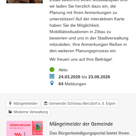
wir laden Sie herzlich dazu ein, die
Planung mit Ihren Anmerkungen zu
unterstützen! Auf der interaktiven Karte
haben Sie die Möglichkeit,
Mobilitätssituationen in Zittau zu
bewerten und uns in der Stadtverwaltung
mitzuteilen. Ihre Anmerkungen fließen in
den weiteren Planungsprozess ein.
Wir freuen uns auf Ihre Beiträge!
Status
Aktiv
Zeitraum
24.03.2026
bis
23.08.2026
Meldungen
64
Meldungen
Mängelmelder
Gemeinde Schönau-Berzdorf a. d. Eigen
Moderne Verwaltung
Mängelmelder der Gemeinde
Das Bürgerbeteiligungsportal bietet Ihnen