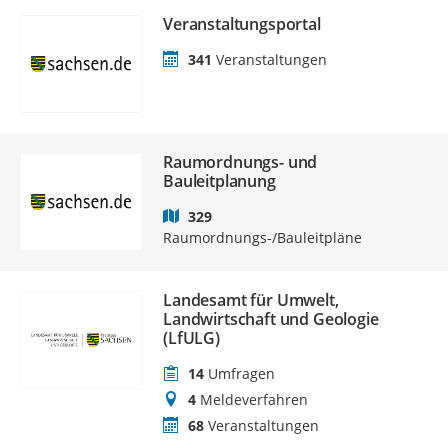
Veranstaltungsportal
341
Veranstaltungen
Raumordnungs- und
Bauleitplanung
329
Raumordnungs-/Bauleitpläne
Landesamt für Umwelt,
Landwirtschaft und Geologie
(LfULG)
14
Umfragen
4
Meldeverfahren
68
Veranstaltungen