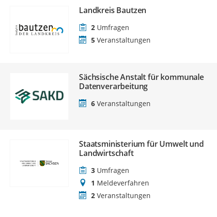
Landkreis Bautzen
2
Umfragen
5
Veranstaltungen
Sächsische Anstalt für kommunale
Datenverarbeitung
6
Veranstaltungen
Staatsministerium für Umwelt und
Landwirtschaft
3
Umfragen
1
Meldeverfahren
2
Veranstaltungen