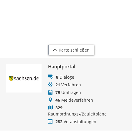
Karte schließen
Hauptportal
8
Dialoge
21
Verfahren
79
Umfragen
46
Meldeverfahren
329
Raumordnungs-/Bauleitpläne
282
Veranstaltungen