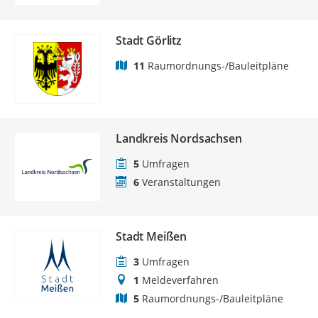
Stadt Görlitz
11
Raumordnungs-/Bauleitpläne
Landkreis Nordsachsen
5
Umfragen
6
Veranstaltungen
Stadt Meißen
3
Umfragen
1
Meldeverfahren
5
Raumordnungs-/Bauleitpläne