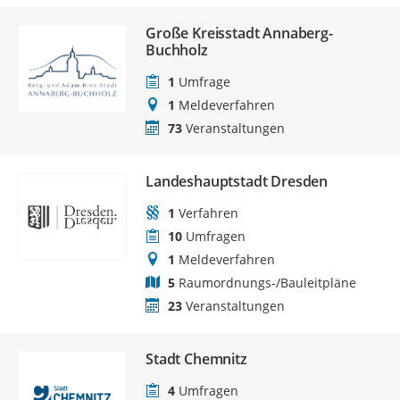
Große Kreisstadt Annaberg-
Buchholz
1
Umfrage
1
Meldeverfahren
73
Veranstaltungen
Landeshauptstadt Dresden
1
Verfahren
10
Umfragen
1
Meldeverfahren
5
Raumordnungs-/Bauleitpläne
23
Veranstaltungen
Stadt Chemnitz
4
Umfragen