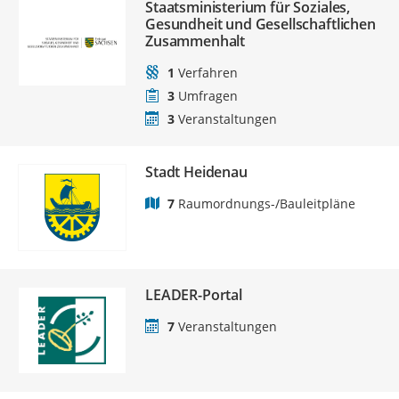
Staatsministerium für Soziales,
Gesundheit und Gesellschaftlichen
Zusammenhalt
1
Verfahren
3
Umfragen
3
Veranstaltungen
Stadt Heidenau
7
Raumordnungs-/Bauleitpläne
LEADER-Portal
7
Veranstaltungen