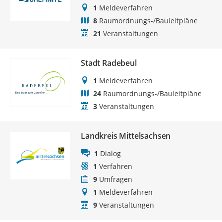
1
Meldeverfahren
8
Raumordnungs-/Bauleitpläne
21
Veranstaltungen
Stadt Radebeul
1
Meldeverfahren
24
Raumordnungs-/Bauleitpläne
3
Veranstaltungen
Landkreis Mittelsachsen
1
Dialog
1
Verfahren
9
Umfragen
1
Meldeverfahren
9
Veranstaltungen