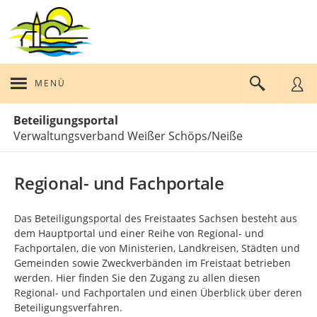
MENÜ
Portalnavigation
Beteiligungsportal
Verwaltungsverband Weißer Schöps/Neiße
Regional- und Fachportale
Das Beteiligungsportal des Freistaates Sachsen besteht aus
dem Hauptportal und einer Reihe von Regional- und
Fachportalen, die von Ministerien, Landkreisen, Städten und
Gemeinden sowie Zweckverbänden im Freistaat betrieben
werden. Hier finden Sie den Zugang zu allen diesen
Regional- und Fachportalen und einen Überblick über deren
Beteiligungsverfahren.