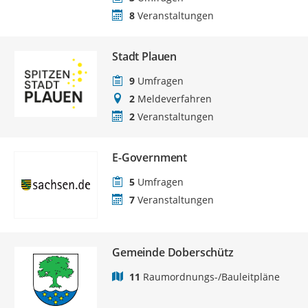
8
Veranstaltungen
Stadt Plauen
9
Umfragen
2
Meldeverfahren
2
Veranstaltungen
E-Government
5
Umfragen
7
Veranstaltungen
Gemeinde Doberschütz
11
Raumordnungs-/Bauleitpläne