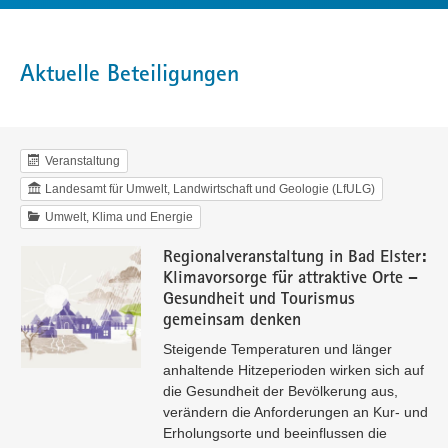
Aktuelle Beteiligungen
Veranstaltung
Landesamt für Umwelt, Landwirtschaft und Geologie (LfULG)
Umwelt, Klima und Energie
Regionalveranstaltung in Bad Elster:
Klimavorsorge für attraktive Orte –
Gesundheit und Tourismus
gemeinsam denken
Steigende Temperaturen und länger
anhaltende Hitzeperioden wirken sich auf
die Gesundheit der Bevölkerung aus,
verändern die Anforderungen an Kur- und
Erholungsorte und beeinflussen die