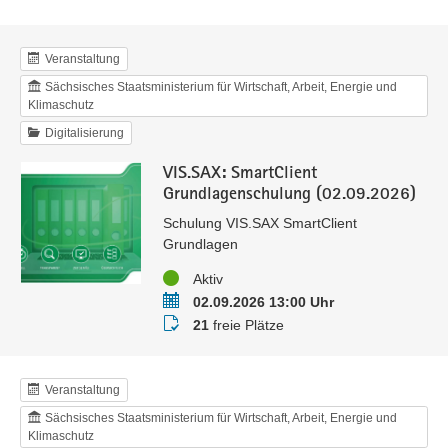
Veranstaltung
Sächsisches Staatsministerium für Wirtschaft, Arbeit, Energie und
Klimaschutz
Digitalisierung
VIS.SAX: SmartClient
Grundlagenschulung (02.09.2026)
Schulung VIS.SAX SmartClient
Grundlagen
Status
Aktiv
Termin
02.09.2026 13:00 Uhr
Buchungsstatus
21
freie Plätze
Veranstaltung
Sächsisches Staatsministerium für Wirtschaft, Arbeit, Energie und
Klimaschutz