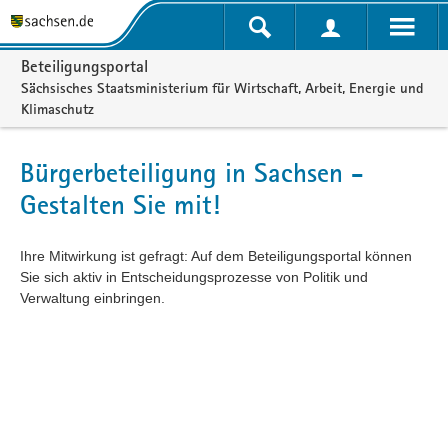
Portalnavigation
Beteiligungsportal
Sächsisches Staatsministerium für Wirtschaft, Arbeit, Energie und
Klimaschutz
Bürgerbeteiligung in Sachsen -
Gestalten Sie mit!
Ihre Mitwirkung ist gefragt: Auf dem Beteiligungsportal können
Sie sich aktiv in Entscheidungsprozesse von Politik und
Verwaltung einbringen.
Kartendarstellung