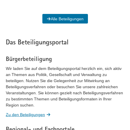
Alle Beteiligungen
Das Beteiligungsportal
Bürgerbeteiligung
Wir laden Sie auf dem Beteiligungsportal herzlich ein, sich aktiv
an Themen aus Politik, Gesellschaft und Verwaltung zu
beteiligen. Nutzen Sie die Gelegenheit zur Mitwirkung an
Beteiligungsverfahren oder besuchen Sie unsere zahlreichen
Veranstaltungen. Sie können gezielt nach Beteiligungsverfahren
zu bestimmten Themen und Beteiligungsformaten in Ihrer
Region suchen.
Zu den Beteiligungen
Regional- und Fachportale