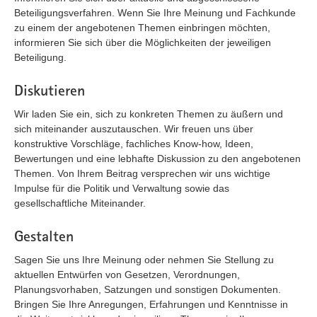
Beteiligungsverfahren. Wenn Sie Ihre Meinung und Fachkunde
zu einem der angebotenen Themen einbringen möchten,
informieren Sie sich über die Möglichkeiten der jeweiligen
Beteiligung.
Diskutieren
Wir laden Sie ein, sich zu konkreten Themen zu äußern und
sich miteinander auszutauschen. Wir freuen uns über
konstruktive Vorschläge, fachliches Know-how, Ideen,
Bewertungen und eine lebhafte Diskussion zu den angebotenen
Themen. Von Ihrem Beitrag versprechen wir uns wichtige
Impulse für die Politik und Verwaltung sowie das
gesellschaftliche Miteinander.
Gestalten
Sagen Sie uns Ihre Meinung oder nehmen Sie Stellung zu
aktuellen Entwürfen von Gesetzen, Verordnungen,
Planungsvorhaben, Satzungen und sonstigen Dokumenten.
Bringen Sie Ihre Anregungen, Erfahrungen und Kenntnisse in