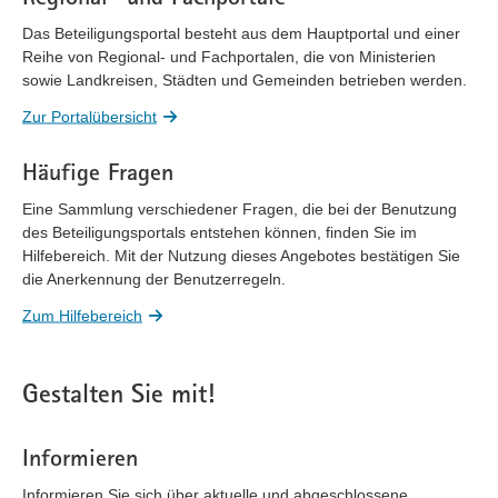
Das Beteiligungsportal besteht aus dem Hauptportal und einer
Reihe von Regional- und Fachportalen, die von Ministerien
sowie Landkreisen, Städten und Gemeinden betrieben werden.
Zur Portalübersicht
Häufige Fragen
Eine Sammlung verschiedener Fragen, die bei der Benutzung
des Beteiligungsportals entstehen können, finden Sie im
Hilfebereich. Mit der Nutzung dieses Angebotes bestätigen Sie
die Anerkennung der Benutzerregeln.
Zum Hilfebereich
Gestalten Sie mit!
Informieren
Informieren Sie sich über aktuelle und abgeschlossene