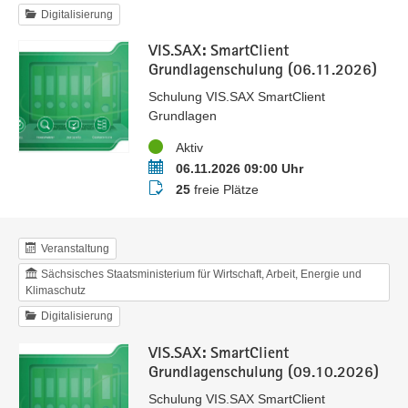
Digitalisierung
VIS.SAX: SmartClient
Grundlagenschulung (06.11.2026)
Schulung VIS.SAX SmartClient
Grundlagen
Status
Aktiv
Termin
06.11.2026 09:00 Uhr
Buchungsstatus
25
freie Plätze
Veranstaltung
Sächsisches Staatsministerium für Wirtschaft, Arbeit, Energie und
Klimaschutz
Digitalisierung
VIS.SAX: SmartClient
Grundlagenschulung (09.10.2026)
Schulung VIS.SAX SmartClient