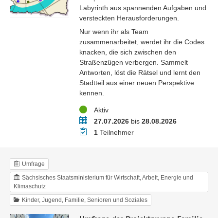
Labyrinth aus spannenden Aufgaben und
versteckten Herausforderungen.
Nur wenn ihr als Team
zusammenarbeitet, werdet ihr die Codes
knacken, die sich zwischen den
Straßenzügen verbergen. Sammelt
Antworten, löst die Rätsel und lernt den
Stadtteil aus einer neuen Perspektive
kennen.
Status
Aktiv
Zeitraum
27.07.2026
bis
28.08.2026
Teilnehmer
1
Teilnehmer
Umfrage
Sächsisches Staatsministerium für Wirtschaft, Arbeit, Energie und
Klimaschutz
Kinder, Jugend, Familie, Senioren und Soziales