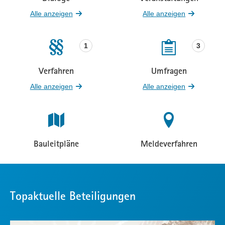
Beteiligungen
Beteiligungen
Alle anzeigen
Alle anzeigen
1
3
Verfahren
Umfragen
Beteiligungen
Beteiligungen
Alle anzeigen
Alle anzeigen
Bauleitpläne
Meldeverfahren
Beteiligungen
Beteiligungen
Topaktuelle Beteiligungen