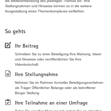
die Weiterentwicklung des jeweiligen Themas ein. Ihre
Stellungnahmen und Hinweise können so in die weitere
Ausgestaltung eines Themenkomplexes einfließen.
So gehts
Ihr Beitrag
Schreiben Sie zu einer Beteiligung Ihre Meinung, Ideen
und Hinweise oder veröffentlichen Sie Ihre
Videobotschaft.
Ihre Stellungnahme
Nehmen Sie im Rahmen formeller Beteiligungsverfahren
als Träger Öffentlicher Belange oder als betroffener
Bürger Stellung.
Ihre Teilnahme an einer Umfrage