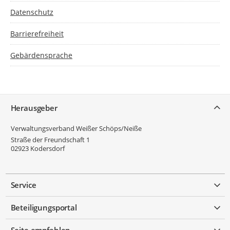
Datenschutz
Barrierefreiheit
Gebärdensprache
Service
Herausgeber
Verwaltungsverband Weißer Schöps/Neiße
Straße der Freundschaft 1
02923
Kodersdorf
Service
Beteiligungsportal