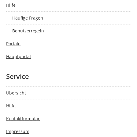
Hilfe
Häufige Fragen
Benutzerregeln
Portale
Hauptportal
Service
Übersicht
Hilfe
Kontaktformular
Impressum