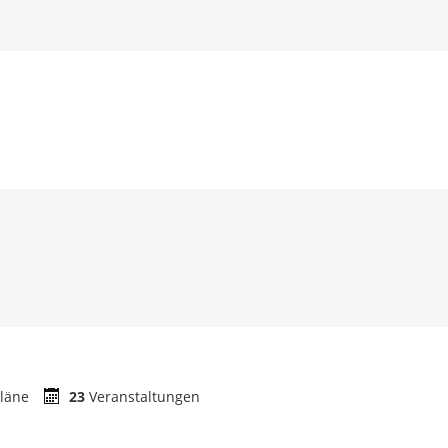
läne
23
Veranstaltungen