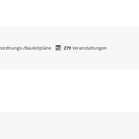
ordnungs-/Bauleitpläne
279
Veranstaltungen