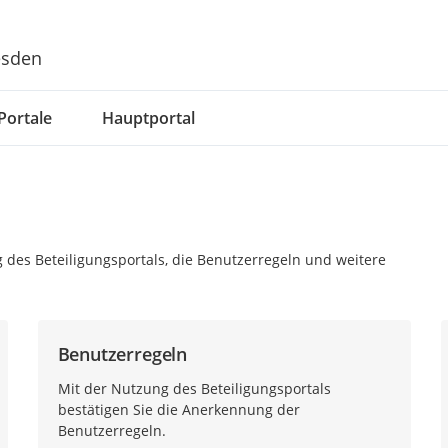
esden
Portale
Hauptportal
 des Beteiligungsportals, die Benutzerregeln und weitere
Benutzerregeln
Mit der Nutzung des Beteiligungsportals
bestätigen Sie die Anerkennung der
Benutzerregeln.