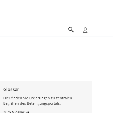
Glossar
Hier finden Sie Erklärungen zu zentralen
Begriffen des Beteiligungsportals.
Zum Glossar