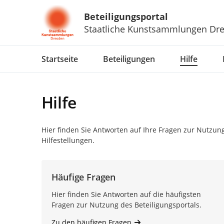
Beteiligungsportal
Staatliche Kunstsammlungen Dr
Portalnavigation
Startseite
Beteiligungen
Hilfe
Hilfe
Hier finden Sie Antworten auf Ihre Fragen zur Nutzung
Hilfestellungen.
Häufige Fragen
Hier finden Sie Antworten auf die häufigsten
Fragen zur Nutzung des Beteiligungsportals.
Zu den häufigen Fragen