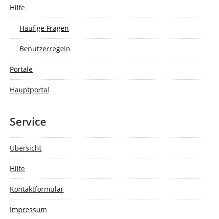
Hilfe
Häufige Fragen
Benutzerregeln
Portale
Hauptportal
Service
Übersicht
Hilfe
Kontaktformular
Impressum