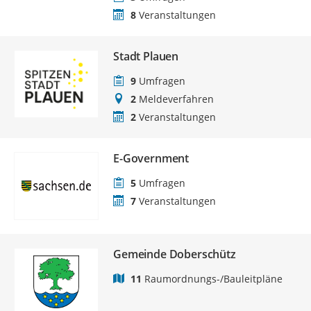
8
Veranstaltungen
Stadt Plauen
9
Umfragen
2
Meldeverfahren
2
Veranstaltungen
E-Government
5
Umfragen
7
Veranstaltungen
Gemeinde Doberschütz
11
Raumordnungs-/Bauleitpläne