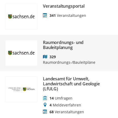
Veranstaltungsportal
341
Veranstaltungen
Raumordnungs- und
Bauleitplanung
329
Raumordnungs-/Bauleitpläne
Landesamt für Umwelt,
Landwirtschaft und Geologie
(LfULG)
14
Umfragen
4
Meldeverfahren
68
Veranstaltungen