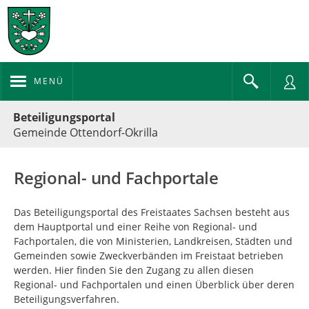
MENÜ
Portalnavigation
Beteiligungsportal
Gemeinde Ottendorf-Okrilla
Regional- und Fachportale
Das Beteiligungsportal des Freistaates Sachsen besteht aus
dem Hauptportal und einer Reihe von Regional- und
Fachportalen, die von Ministerien, Landkreisen, Städten und
Gemeinden sowie Zweckverbänden im Freistaat betrieben
werden. Hier finden Sie den Zugang zu allen diesen
Regional- und Fachportalen und einen Überblick über deren
Beteiligungsverfahren.