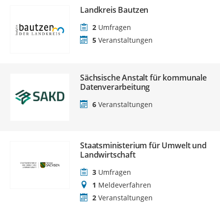
Landkreis Bautzen
2
Umfragen
5
Veranstaltungen
Sächsische Anstalt für kommunale
Datenverarbeitung
6
Veranstaltungen
Staatsministerium für Umwelt und
Landwirtschaft
3
Umfragen
1
Meldeverfahren
2
Veranstaltungen