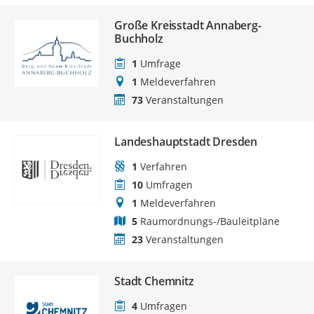
Große Kreisstadt Annaberg-
Buchholz
1
Umfrage
1
Meldeverfahren
73
Veranstaltungen
Landeshauptstadt Dresden
1
Verfahren
10
Umfragen
1
Meldeverfahren
5
Raumordnungs-/Bauleitpläne
23
Veranstaltungen
Stadt Chemnitz
4
Umfragen