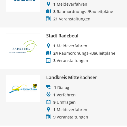
1
Meldeverfahren
8
Raumordnungs-/Bauleitpläne
21
Veranstaltungen
Stadt Radebeul
1
Meldeverfahren
24
Raumordnungs-/Bauleitpläne
3
Veranstaltungen
Landkreis Mittelsachsen
1
Dialog
1
Verfahren
9
Umfragen
1
Meldeverfahren
9
Veranstaltungen