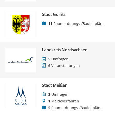
Stadt Görlitz
11
Raumordnungs-/Bauleitpläne
Landkreis Nordsachsen
5
Umfragen
6
Veranstaltungen
Stadt Meißen
3
Umfragen
1
Meldeverfahren
5
Raumordnungs-/Bauleitpläne