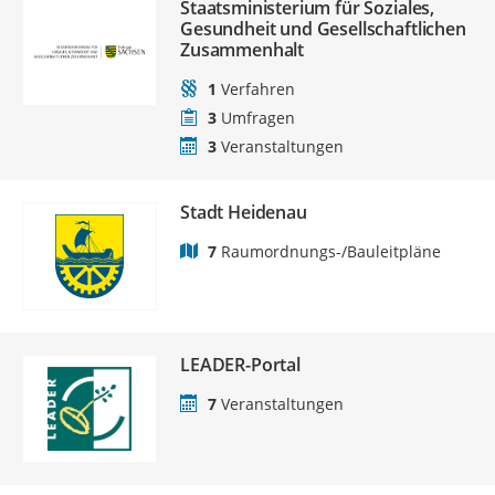
Staatsministerium für Soziales,
Gesundheit und Gesellschaftlichen
Zusammenhalt
1
Verfahren
3
Umfragen
3
Veranstaltungen
Stadt Heidenau
7
Raumordnungs-/Bauleitpläne
LEADER-Portal
7
Veranstaltungen