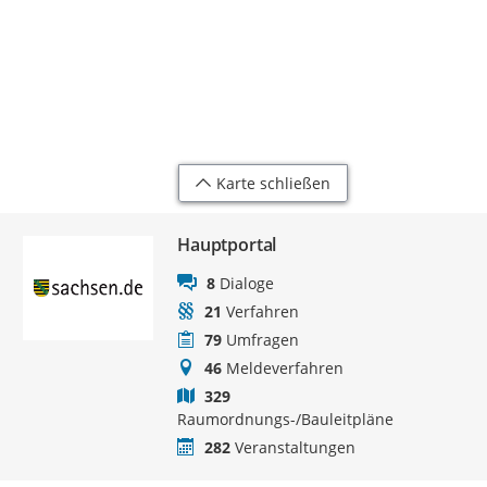
Karte schließen
Hauptportal
8
Dialoge
21
Verfahren
79
Umfragen
46
Meldeverfahren
329
Raumordnungs-/Bauleitpläne
282
Veranstaltungen