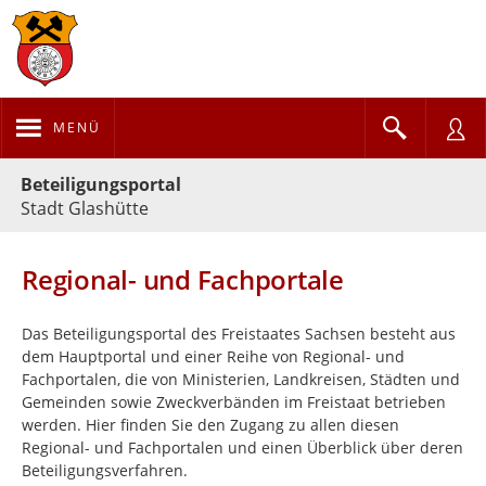
MENÜ
Portalnavigation
Beteiligungsportal
Stadt Glashütte
Regional- und Fachportale
Das Beteiligungsportal des Freistaates Sachsen besteht aus
dem Hauptportal und einer Reihe von Regional- und
Fachportalen, die von Ministerien, Landkreisen, Städten und
Gemeinden sowie Zweckverbänden im Freistaat betrieben
werden. Hier finden Sie den Zugang zu allen diesen
Regional- und Fachportalen und einen Überblick über deren
Beteiligungsverfahren.