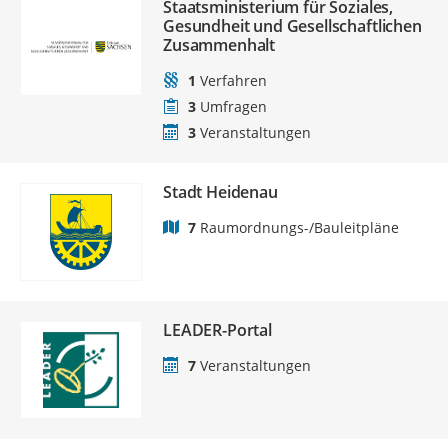
Staatsministerium für Soziales,
Gesundheit und Gesellschaftlichen
Zusammenhalt
1
Verfahren
3
Umfragen
3
Veranstaltungen
Stadt Heidenau
7
Raumordnungs-/Bauleitpläne
LEADER-Portal
7
Veranstaltungen