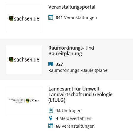
Veranstaltungsportal
341
Veranstaltungen
Raumordnungs- und
Bauleitplanung
327
Raumordnungs-/Bauleitpläne
Landesamt für Umwelt,
Landwirtschaft und Geologie
(LfULG)
14
Umfragen
4
Meldeverfahren
68
Veranstaltungen