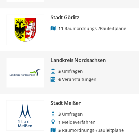
Stadt Görlitz
11
Raumordnungs-/Bauleitpläne
Landkreis Nordsachsen
5
Umfragen
6
Veranstaltungen
Stadt Meißen
3
Umfragen
1
Meldeverfahren
5
Raumordnungs-/Bauleitpläne