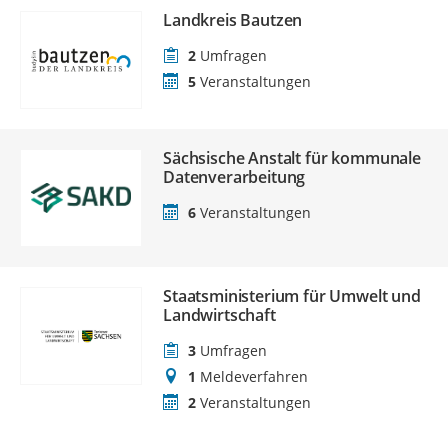
Landkreis Bautzen
2
Umfragen
5
Veranstaltungen
Sächsische Anstalt für kommunale
Datenverarbeitung
6
Veranstaltungen
Staatsministerium für Umwelt und
Landwirtschaft
3
Umfragen
1
Meldeverfahren
2
Veranstaltungen