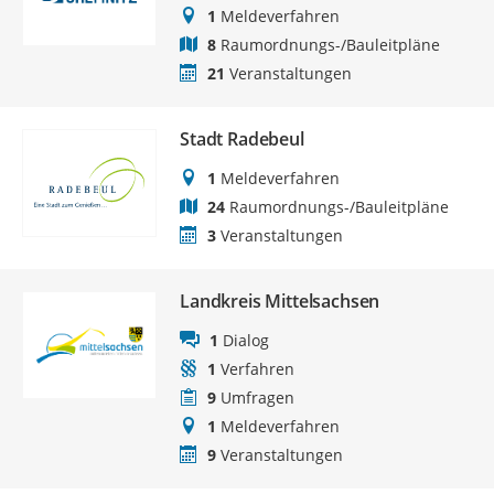
1
Meldeverfahren
8
Raumordnungs-/Bauleitpläne
21
Veranstaltungen
Stadt Radebeul
1
Meldeverfahren
24
Raumordnungs-/Bauleitpläne
3
Veranstaltungen
Landkreis Mittelsachsen
1
Dialog
1
Verfahren
9
Umfragen
1
Meldeverfahren
9
Veranstaltungen