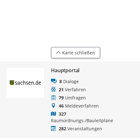
Karte schließen
Hauptportal
8
Dialoge
21
Verfahren
79
Umfragen
46
Meldeverfahren
327
Raumordnungs-/Bauleitpläne
282
Veranstaltungen