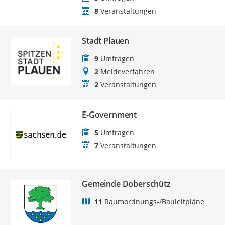
8
Veranstaltungen
Stadt Plauen
9
Umfragen
2
Meldeverfahren
2
Veranstaltungen
E-Government
5
Umfragen
7
Veranstaltungen
Gemeinde Doberschütz
11
Raumordnungs-/Bauleitpläne