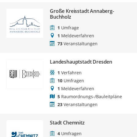
Große Kreisstadt Annaberg-
Buchholz
1
Umfrage
1
Meldeverfahren
73
Veranstaltungen
Landeshauptstadt Dresden
1
Verfahren
10
Umfragen
1
Meldeverfahren
5
Raumordnungs-/Bauleitpläne
23
Veranstaltungen
Stadt Chemnitz
4
Umfragen