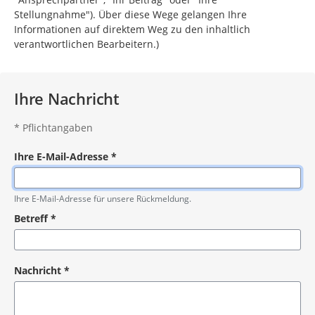
Stellungnahme"). Über diese Wege gelangen Ihre
Informationen auf direktem Weg zu den inhaltlich
verantwortlichen Bearbeitern.)
Ihre Nachricht
*
Pflichtangaben
Ihre E-Mail-Adresse
*
Pflichtangabe
Ihre E-Mail-Adresse für unsere Rückmeldung.
Betreff
*
Pflichtangabe
Nachricht
*