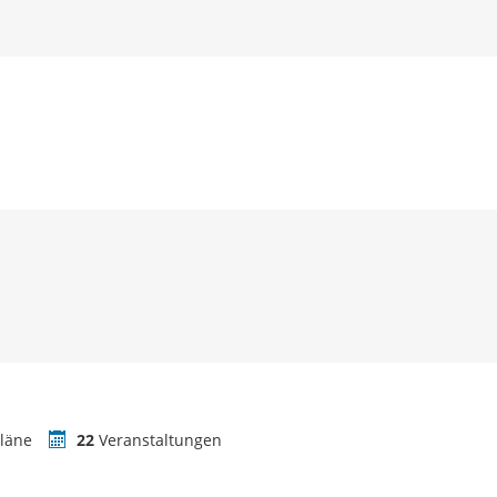
läne
22
Veranstaltungen