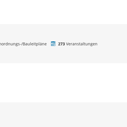
ordnungs-/Bauleitpläne
273
Veranstaltungen