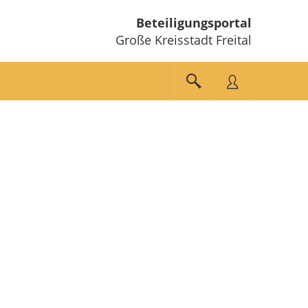
Beteiligungsportal
Große Kreisstadt Freital