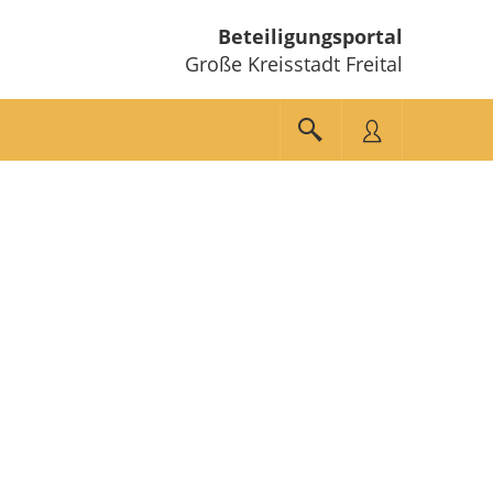
Beteiligungsportal
Große Kreisstadt Freital