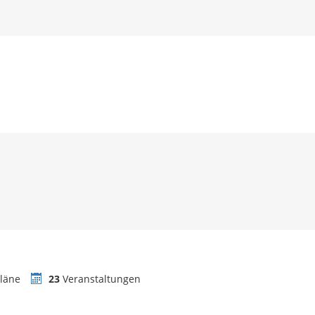
läne
23
Veranstaltungen