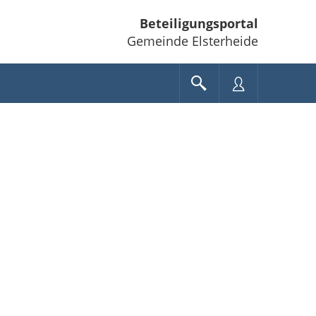
Beteiligungsportal
Gemeinde Elsterheide