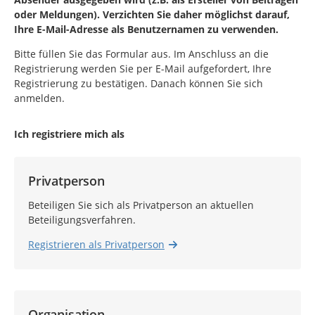
oder Meldungen). Verzichten Sie daher möglichst darauf,
Ihre E-Mail-Adresse als Benutzernamen zu verwenden.
Bitte füllen Sie das Formular aus. Im Anschluss an die
Registrierung werden Sie per E-Mail aufgefordert, Ihre
Registrierung zu bestätigen. Danach können Sie sich
anmelden.
Ich registriere mich als
Privatperson
Beteiligen Sie sich als Privatperson an aktuellen
Beteiligungsverfahren.
Registrieren als Privatperson
Organisation