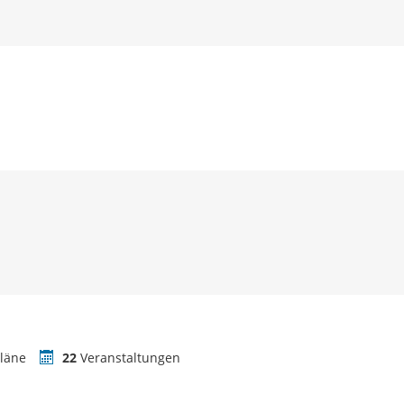
läne
22
Veranstaltungen