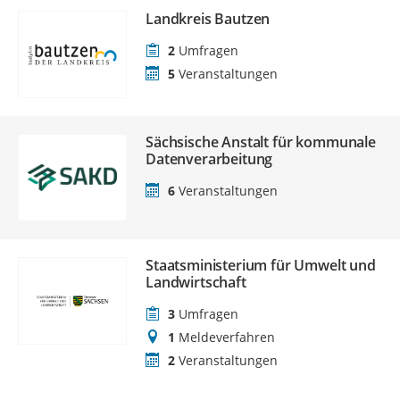
Landkreis Bautzen
2
Umfragen
5
Veranstaltungen
Sächsische Anstalt für kommunale
Datenverarbeitung
6
Veranstaltungen
Staatsministerium für Umwelt und
Landwirtschaft
3
Umfragen
1
Meldeverfahren
2
Veranstaltungen