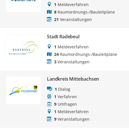
1
Meldeverfahren
8
Raumordnungs-/Bauleitpläne
21
Veranstaltungen
Stadt Radebeul
1
Meldeverfahren
24
Raumordnungs-/Bauleitpläne
3
Veranstaltungen
Landkreis Mittelsachsen
1
Dialog
1
Verfahren
9
Umfragen
1
Meldeverfahren
9
Veranstaltungen