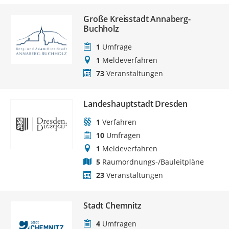
Große Kreisstadt Annaberg-
Buchholz
1
Umfrage
1
Meldeverfahren
73
Veranstaltungen
Landeshauptstadt Dresden
1
Verfahren
10
Umfragen
1
Meldeverfahren
5
Raumordnungs-/Bauleitpläne
23
Veranstaltungen
Stadt Chemnitz
4
Umfragen