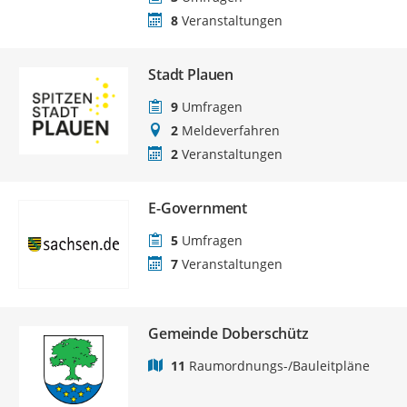
8
Veranstaltungen
Stadt Plauen
9
Umfragen
2
Meldeverfahren
2
Veranstaltungen
E-Government
5
Umfragen
7
Veranstaltungen
Gemeinde Doberschütz
11
Raumordnungs-/Bauleitpläne