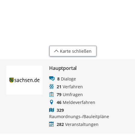
Karte schließen
Hauptportal
8
Dialoge
21
Verfahren
79
Umfragen
46
Meldeverfahren
329
Raumordnungs-/Bauleitpläne
282
Veranstaltungen