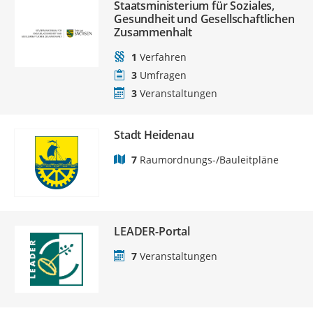
Staatsministerium für Soziales,
Gesundheit und Gesellschaftlichen
Zusammenhalt
1
Verfahren
3
Umfragen
3
Veranstaltungen
Stadt Heidenau
7
Raumordnungs-/Bauleitpläne
LEADER-Portal
7
Veranstaltungen