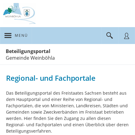
MENÜ
Portalnavigation
Beteiligungsportal
Gemeinde Weinböhla
Regional- und Fachportale
Das Beteiligungsportal des Freistaates Sachsen besteht aus
dem Hauptportal und einer Reihe von Regional- und
Fachportalen, die von Ministerien, Landkreisen, Städten und
Gemeinden sowie Zweckverbänden im Freistaat betrieben
werden. Hier finden Sie den Zugang zu allen diesen
Regional- und Fachportalen und einen Überblick über deren
Beteiligungsverfahren.