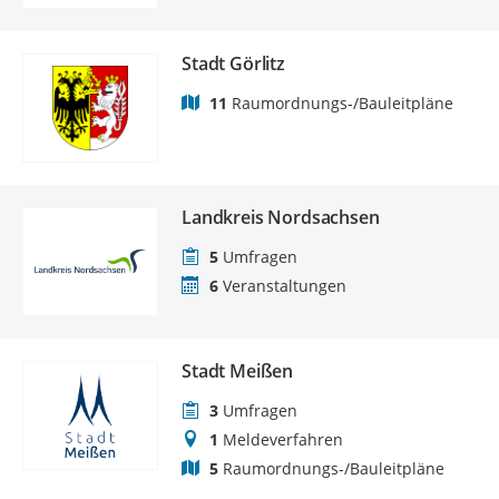
Stadt Görlitz
11
Raumordnungs-/Bauleitpläne
Landkreis Nordsachsen
5
Umfragen
6
Veranstaltungen
Stadt Meißen
3
Umfragen
1
Meldeverfahren
5
Raumordnungs-/Bauleitpläne