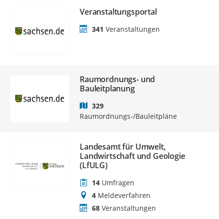
Veranstaltungsportal
341
Veranstaltungen
Raumordnungs- und
Bauleitplanung
329
Raumordnungs-/Bauleitpläne
Landesamt für Umwelt,
Landwirtschaft und Geologie
(LfULG)
14
Umfragen
4
Meldeverfahren
68
Veranstaltungen