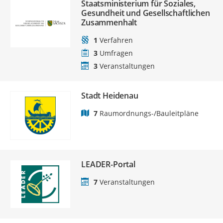
Staatsministerium für Soziales,
Gesundheit und Gesellschaftlichen
Zusammenhalt
1
Verfahren
3
Umfragen
3
Veranstaltungen
Stadt Heidenau
7
Raumordnungs-/Bauleitpläne
LEADER-Portal
7
Veranstaltungen