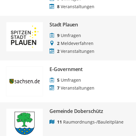
8
Veranstaltungen
Stadt Plauen
9
Umfragen
2
Meldeverfahren
2
Veranstaltungen
E-Government
5
Umfragen
7
Veranstaltungen
Gemeinde Doberschütz
11
Raumordnungs-/Bauleitpläne