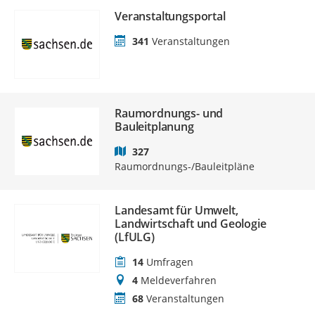
Veranstaltungsportal
341
Veranstaltungen
Raumordnungs- und
Bauleitplanung
327
Raumordnungs-/Bauleitpläne
Landesamt für Umwelt,
Landwirtschaft und Geologie
(LfULG)
14
Umfragen
4
Meldeverfahren
68
Veranstaltungen