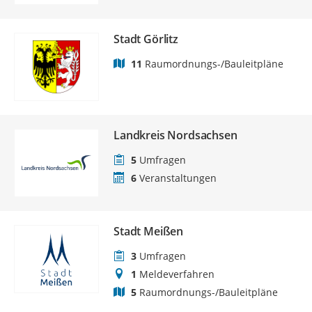
Stadt Görlitz
11
Raumordnungs-/Bauleitpläne
Landkreis Nordsachsen
5
Umfragen
6
Veranstaltungen
Stadt Meißen
3
Umfragen
1
Meldeverfahren
5
Raumordnungs-/Bauleitpläne