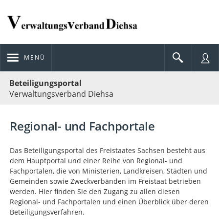
MENÜ
Portalnavigation
Beteiligungsportal
Verwaltungsverband Diehsa
Regional- und Fachportale
Das Beteiligungsportal des Freistaates Sachsen besteht aus
dem Hauptportal und einer Reihe von Regional- und
Fachportalen, die von Ministerien, Landkreisen, Städten und
Gemeinden sowie Zweckverbänden im Freistaat betrieben
werden. Hier finden Sie den Zugang zu allen diesen
Regional- und Fachportalen und einen Überblick über deren
Beteiligungsverfahren.