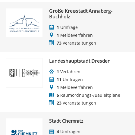
Große Kreisstadt Annaberg-
Buchholz
1
Umfrage
1
Meldeverfahren
73
Veranstaltungen
Landeshauptstadt Dresden
1
Verfahren
11
Umfragen
1
Meldeverfahren
5
Raumordnungs-/Bauleitpläne
23
Veranstaltungen
Stadt Chemnitz
4
Umfragen