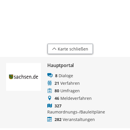
Karte schließen
Hauptportal
8
Dialoge
21
Verfahren
80
Umfragen
46
Meldeverfahren
327
Raumordnungs-/Bauleitpläne
282
Veranstaltungen