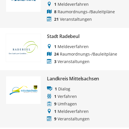
1
Meldeverfahren
8
Raumordnungs-/Bauleitpläne
21
Veranstaltungen
Stadt Radebeul
1
Meldeverfahren
24
Raumordnungs-/Bauleitpläne
3
Veranstaltungen
Landkreis Mittelsachsen
1
Dialog
1
Verfahren
9
Umfragen
1
Meldeverfahren
9
Veranstaltungen