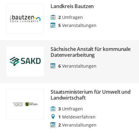
Landkreis Bautzen
2
Umfragen
5
Veranstaltungen
Sächsische Anstalt für kommunale
Datenverarbeitung
6
Veranstaltungen
Staatsministerium für Umwelt und
Landwirtschaft
3
Umfragen
1
Meldeverfahren
2
Veranstaltungen