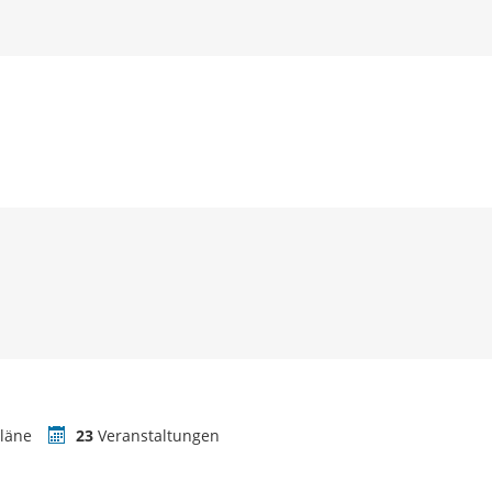
läne
23
Veranstaltungen