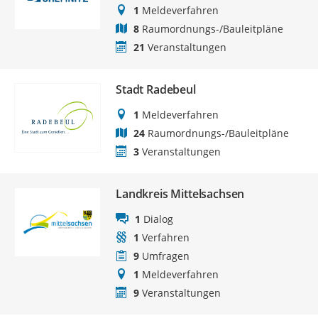
1
Meldeverfahren
8
Raumordnungs-/Bauleitpläne
21
Veranstaltungen
Stadt Radebeul
1
Meldeverfahren
24
Raumordnungs-/Bauleitpläne
3
Veranstaltungen
Landkreis Mittelsachsen
1
Dialog
1
Verfahren
9
Umfragen
1
Meldeverfahren
9
Veranstaltungen