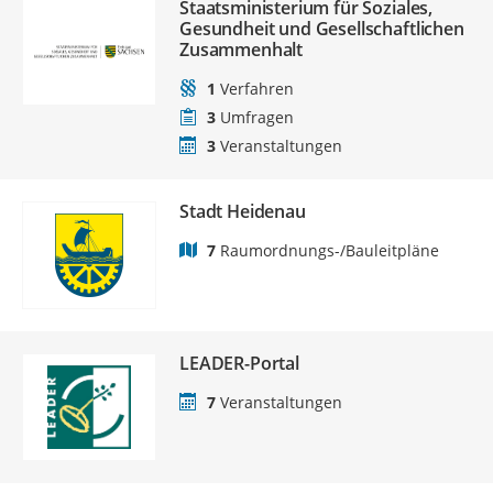
Staatsministerium für Soziales,
Gesundheit und Gesellschaftlichen
Zusammenhalt
1
Verfahren
3
Umfragen
3
Veranstaltungen
Stadt Heidenau
7
Raumordnungs-/Bauleitpläne
LEADER-Portal
7
Veranstaltungen