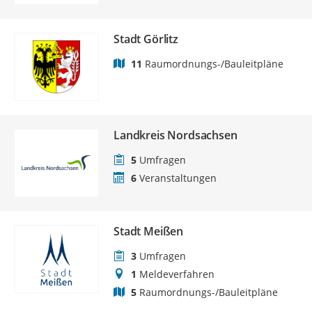
Stadt Görlitz
11
Raumordnungs-/Bauleitpläne
Landkreis Nordsachsen
5
Umfragen
6
Veranstaltungen
Stadt Meißen
3
Umfragen
1
Meldeverfahren
5
Raumordnungs-/Bauleitpläne