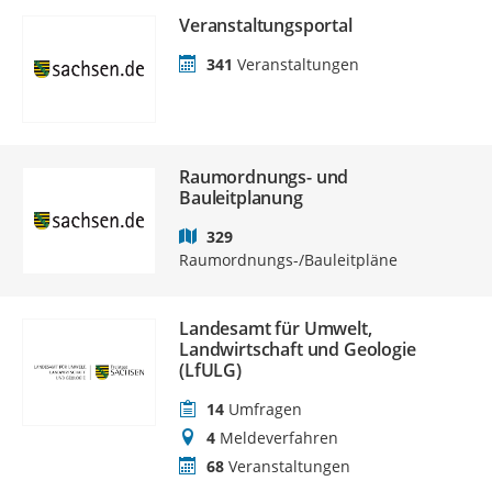
Veranstaltungsportal
341
Veranstaltungen
Raumordnungs- und
Bauleitplanung
329
Raumordnungs-/Bauleitpläne
Landesamt für Umwelt,
Landwirtschaft und Geologie
(LfULG)
14
Umfragen
4
Meldeverfahren
68
Veranstaltungen