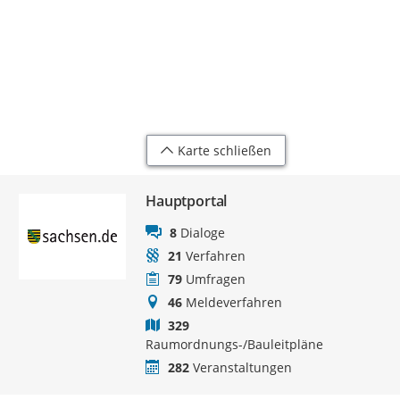
Karte schließen
Hauptportal
8
Dialoge
21
Verfahren
79
Umfragen
46
Meldeverfahren
329
Raumordnungs-/Bauleitpläne
282
Veranstaltungen