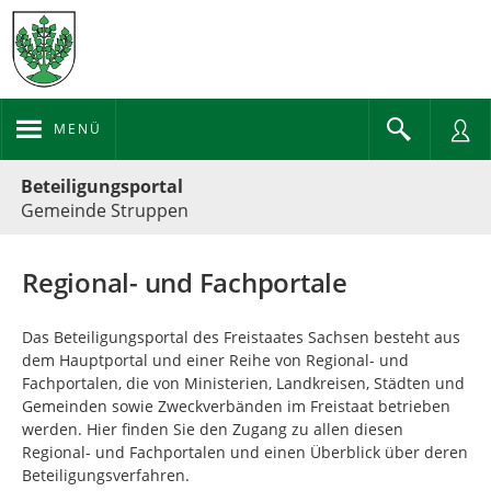
MENÜ
Portalnavigation
Beteiligungsportal
Gemeinde Struppen
Regional- und Fachportale
Das Beteiligungsportal des Freistaates Sachsen besteht aus
dem Hauptportal und einer Reihe von Regional- und
Fachportalen, die von Ministerien, Landkreisen, Städten und
Gemeinden sowie Zweckverbänden im Freistaat betrieben
werden. Hier finden Sie den Zugang zu allen diesen
Regional- und Fachportalen und einen Überblick über deren
Beteiligungsverfahren.