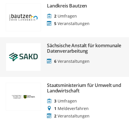
Landkreis Bautzen
2
Umfragen
5
Veranstaltungen
Sächsische Anstalt für kommunale
Datenverarbeitung
6
Veranstaltungen
Staatsministerium für Umwelt und
Landwirtschaft
3
Umfragen
1
Meldeverfahren
2
Veranstaltungen