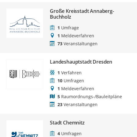
Große Kreisstadt Annaberg-
Buchholz
1
Umfrage
1
Meldeverfahren
73
Veranstaltungen
Landeshauptstadt Dresden
1
Verfahren
10
Umfragen
1
Meldeverfahren
5
Raumordnungs-/Bauleitpläne
23
Veranstaltungen
Stadt Chemnitz
4
Umfragen