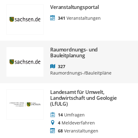
Veranstaltungsportal
341
Veranstaltungen
Raumordnungs- und
Bauleitplanung
327
Raumordnungs-/Bauleitpläne
Landesamt für Umwelt,
Landwirtschaft und Geologie
(LfULG)
14
Umfragen
4
Meldeverfahren
68
Veranstaltungen