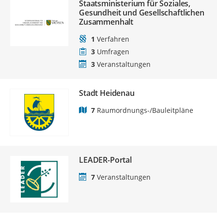
Staatsministerium für Soziales,
Gesundheit und Gesellschaftlichen
Zusammenhalt
1
Verfahren
3
Umfragen
3
Veranstaltungen
Stadt Heidenau
7
Raumordnungs-/Bauleitpläne
LEADER-Portal
7
Veranstaltungen