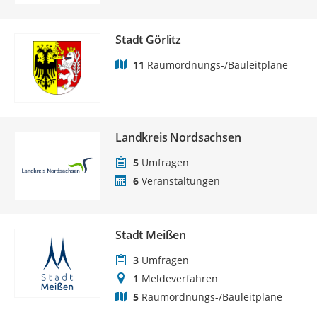
Stadt Görlitz
11
Raumordnungs-/Bauleitpläne
Landkreis Nordsachsen
5
Umfragen
6
Veranstaltungen
Stadt Meißen
3
Umfragen
1
Meldeverfahren
5
Raumordnungs-/Bauleitpläne