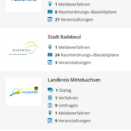
1
Meldeverfahren
8
Raumordnungs-/Bauleitpläne
21
Veranstaltungen
Stadt Radebeul
1
Meldeverfahren
24
Raumordnungs-/Bauleitpläne
3
Veranstaltungen
Landkreis Mittelsachsen
1
Dialog
1
Verfahren
9
Umfragen
1
Meldeverfahren
9
Veranstaltungen