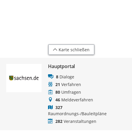
Karte schließen
Hauptportal
8
Dialoge
21
Verfahren
80
Umfragen
46
Meldeverfahren
327
Raumordnungs-/Bauleitpläne
282
Veranstaltungen