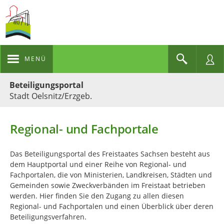
MENÜ
Portalnavigation
Beteiligungsportal
Stadt Oelsnitz/Erzgeb.
Regional- und Fachportale
Das Beteiligungsportal des Freistaates Sachsen besteht aus
dem Hauptportal und einer Reihe von Regional- und
Fachportalen, die von Ministerien, Landkreisen, Städten und
Gemeinden sowie Zweckverbänden im Freistaat betrieben
werden. Hier finden Sie den Zugang zu allen diesen
Regional- und Fachportalen und einen Überblick über deren
Beteiligungsverfahren.