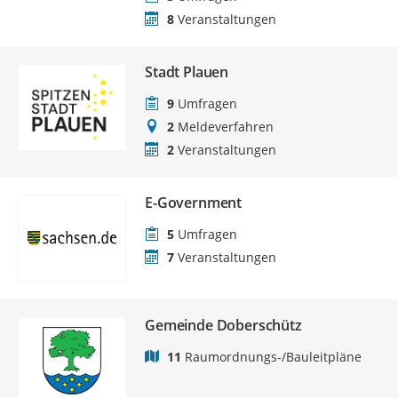
8
Veranstaltungen
Stadt Plauen
9
Umfragen
2
Meldeverfahren
2
Veranstaltungen
E-Government
5
Umfragen
7
Veranstaltungen
Gemeinde Doberschütz
11
Raumordnungs-/Bauleitpläne