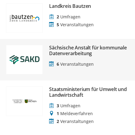
Landkreis Bautzen
2
Umfragen
5
Veranstaltungen
Sächsische Anstalt für kommunale
Datenverarbeitung
6
Veranstaltungen
Staatsministerium für Umwelt und
Landwirtschaft
3
Umfragen
1
Meldeverfahren
2
Veranstaltungen