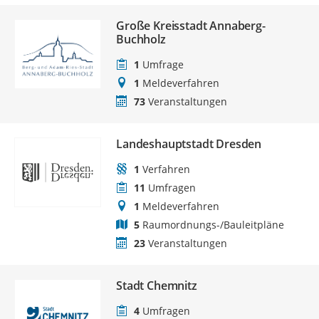
Große Kreisstadt Annaberg-
Buchholz
1
Umfrage
1
Meldeverfahren
73
Veranstaltungen
Landeshauptstadt Dresden
1
Verfahren
11
Umfragen
1
Meldeverfahren
5
Raumordnungs-/Bauleitpläne
23
Veranstaltungen
Stadt Chemnitz
4
Umfragen