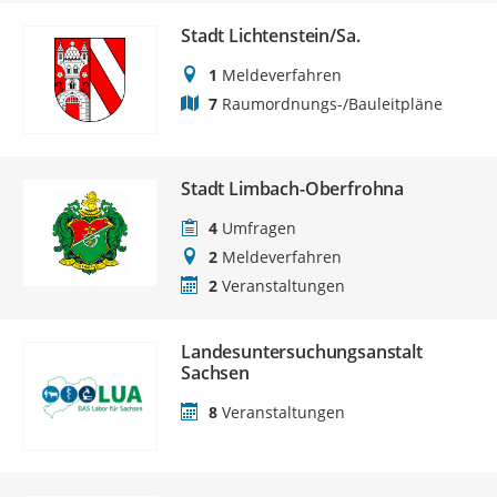
Stadt Lichtenstein/Sa.
1
Meldeverfahren
7
Raumordnungs-/Bauleitpläne
Stadt Limbach-Oberfrohna
4
Umfragen
2
Meldeverfahren
2
Veranstaltungen
Landesuntersuchungsanstalt
Sachsen
8
Veranstaltungen