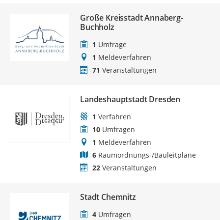
Große Kreisstadt Annaberg-
Buchholz
1
Umfrage
1
Meldeverfahren
71
Veranstaltungen
Landeshauptstadt Dresden
1
Verfahren
10
Umfragen
1
Meldeverfahren
6
Raumordnungs-/Bauleitpläne
22
Veranstaltungen
Stadt Chemnitz
4
Umfragen