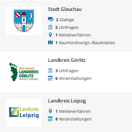
Stadt Glauchau
2
Dialoge
5
Umfragen
1
Meldeverfahren
1
Raumordnungs-/Bauleitplan
Landkreis Görlitz
3
Umfragen
6
Veranstaltungen
Landkreis Leipzig
1
Meldeverfahren
8
Veranstaltungen