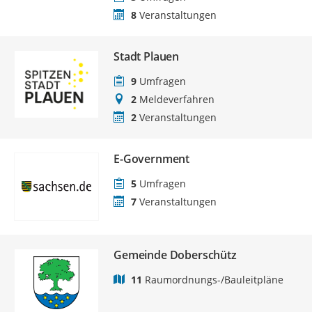
8
Veranstaltungen
Stadt Plauen
9
Umfragen
2
Meldeverfahren
2
Veranstaltungen
E-Government
5
Umfragen
7
Veranstaltungen
Gemeinde Doberschütz
11
Raumordnungs-/Bauleitpläne