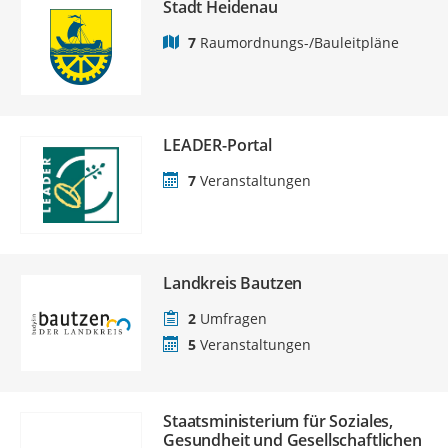
Stadt Heidenau
7
Raumordnungs-/Bauleitpläne
LEADER-Portal
7
Veranstaltungen
Landkreis Bautzen
2
Umfragen
5
Veranstaltungen
Staatsministerium für Soziales,
Gesundheit und Gesellschaftlichen