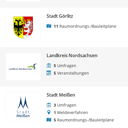
Stadt Görlitz
11
Raumordnungs-/Bauleitpläne
Landkreis Nordsachsen
5
Umfragen
5
Veranstaltungen
Stadt Meißen
3
Umfragen
1
Meldeverfahren
5
Raumordnungs-/Bauleitpläne