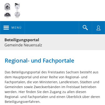
MENÜ
Portalnavigation
Beteiligungsportal
Gemeinde Neuensalz
Regional- und Fachportale
Das Beteiligungsportal des Freistaates Sachsen besteht aus
dem Hauptportal und einer Reihe von Regional- und
Fachportalen, die von Ministerien, Landkreisen, Städten und
Gemeinden sowie Zweckverbänden im Freistaat betrieben
werden. Hier finden Sie den Zugang zu allen diesen
Regional- und Fachportalen und einen Überblick über deren
Beteiligungsverfahren.