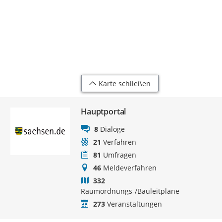
Karte schließen
Hauptportal
8
Dialoge
21
Verfahren
81
Umfragen
46
Meldeverfahren
332
Raumordnungs-/Bauleitpläne
273
Veranstaltungen