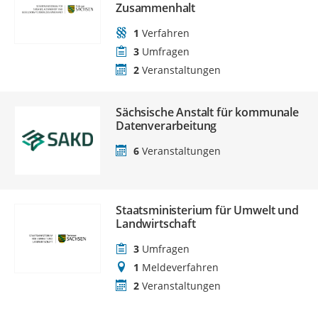
Zusammenhalt
1
Verfahren
3
Umfragen
2
Veranstaltungen
Sächsische Anstalt für kommunale
Datenverarbeitung
6
Veranstaltungen
Staatsministerium für Umwelt und
Landwirtschaft
3
Umfragen
1
Meldeverfahren
2
Veranstaltungen