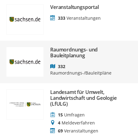
Veranstaltungsportal
333
Veranstaltungen
Raumordnungs- und
Bauleitplanung
332
Raumordnungs-/Bauleitpläne
Landesamt für Umwelt,
Landwirtschaft und Geologie
(LfULG)
15
Umfragen
4
Meldeverfahren
69
Veranstaltungen