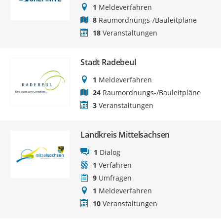
1
Meldeverfahren
8
Raumordnungs-/Bauleitpläne
18
Veranstaltungen
Stadt Radebeul
1
Meldeverfahren
24
Raumordnungs-/Bauleitpläne
3
Veranstaltungen
Landkreis Mittelsachsen
1
Dialog
1
Verfahren
9
Umfragen
1
Meldeverfahren
10
Veranstaltungen