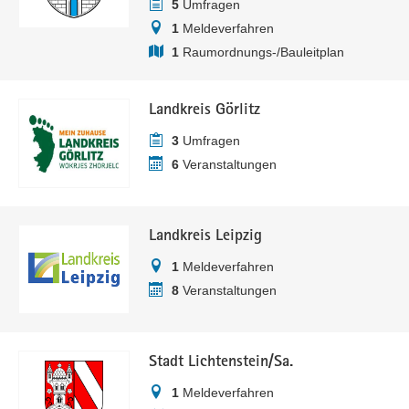
5
Umfragen
1
Meldeverfahren
1
Raumordnungs-/Bauleitplan
Landkreis Görlitz
3
Umfragen
6
Veranstaltungen
Landkreis Leipzig
1
Meldeverfahren
8
Veranstaltungen
Stadt Lichtenstein/Sa.
1
Meldeverfahren