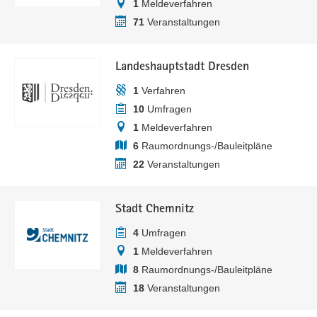
1
Meldeverfahren
71
Veranstaltungen
Landeshauptstadt Dresden
1
Verfahren
10
Umfragen
1
Meldeverfahren
6
Raumordnungs-/Bauleitpläne
22
Veranstaltungen
Stadt Chemnitz
4
Umfragen
1
Meldeverfahren
8
Raumordnungs-/Bauleitpläne
18
Veranstaltungen