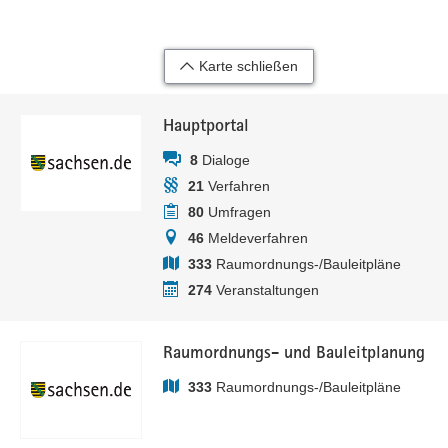
Karte schließen
Hauptportal
8
Dialoge
21
Verfahren
80
Umfragen
46
Meldeverfahren
333
Raumordnungs-/Bauleitpläne
274
Veranstaltungen
Raumordnungs- und Bauleitplanung
333
Raumordnungs-/Bauleitpläne