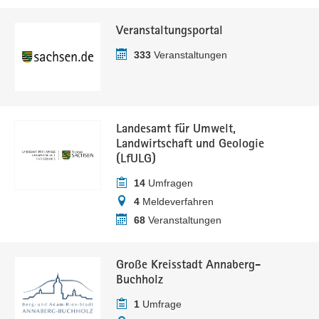
Veranstaltungsportal
333
Veranstaltungen
Landesamt für Umwelt,
Landwirtschaft und Geologie
(LfULG)
14
Umfragen
4
Meldeverfahren
68
Veranstaltungen
Große Kreisstadt Annaberg-
Buchholz
1
Umfrage