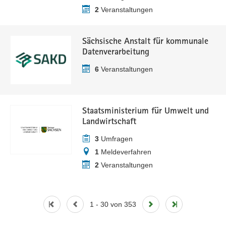
2
Veranstaltungen
Sächsische Anstalt für kommunale
Datenverarbeitung
6
Veranstaltungen
Staatsministerium für Umwelt und
Landwirtschaft
3
Umfragen
1
Meldeverfahren
2
Veranstaltungen
1 - 30 von 353