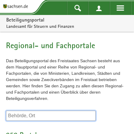
Portalnavigation
Beteiligungsportal
Landesamt für Steuern und Finanzen
Regional- und Fachportale
Das Beteiligungsportal des Freistaates Sachsen besteht aus
dem Hauptportal und einer Reihe von Regional- und
Fachportalen, die von Ministerien, Landkreisen, Städten und
Gemeinden sowie Zweckverbänden im Freistaat betrieben
werden. Hier finden Sie den Zugang zu allen diesen Regional-
und Fachportalen und einen Überblick über deren
Beteiligungsverfahren.
Behörde, Ort