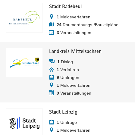
Stadt Radebeul
1
Meldeverfahren
24
Raumordnungs-/Bauleitpläne
3
Veranstaltungen
Landkreis Mittelsachsen
1
Dialog
1
Verfahren
9
Umfragen
1
Meldeverfahren
9
Veranstaltungen
Stadt Leipzig
1
Umfrage
1
Meldeverfahren