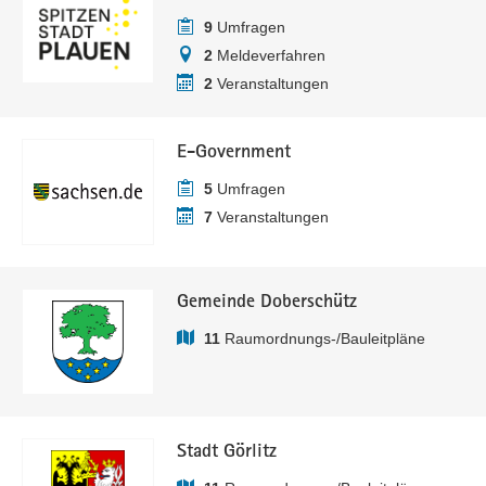
9
Umfragen
2
Meldeverfahren
2
Veranstaltungen
E-Government
5
Umfragen
7
Veranstaltungen
Gemeinde Doberschütz
11
Raumordnungs-/Bauleitpläne
Stadt Görlitz