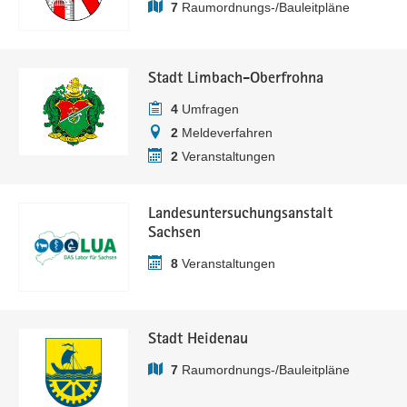
7
Raumordnungs-/Bauleitpläne
Stadt Limbach-Oberfrohna
4
Umfragen
2
Meldeverfahren
2
Veranstaltungen
Landesuntersuchungsanstalt
Sachsen
8
Veranstaltungen
Stadt Heidenau
7
Raumordnungs-/Bauleitpläne