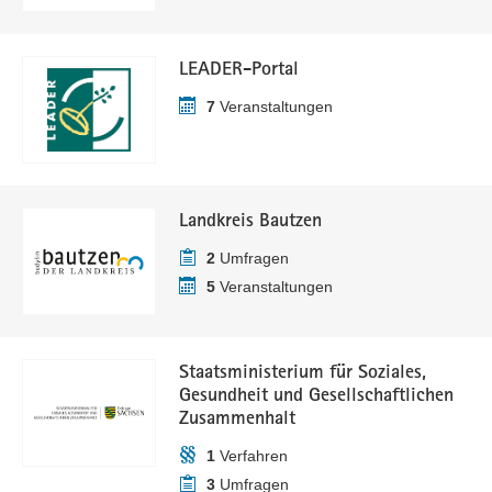
LEADER-Portal
7
Veranstaltungen
Landkreis Bautzen
2
Umfragen
5
Veranstaltungen
Staatsministerium für Soziales,
Gesundheit und Gesellschaftlichen
Zusammenhalt
1
Verfahren
3
Umfragen