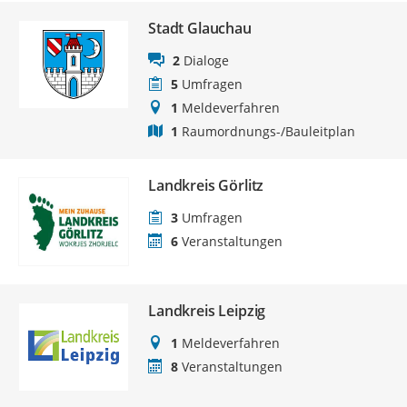
Stadt Glauchau
2
Dialoge
5
Umfragen
1
Meldeverfahren
1
Raumordnungs-/Bauleitplan
Landkreis Görlitz
3
Umfragen
6
Veranstaltungen
Landkreis Leipzig
1
Meldeverfahren
8
Veranstaltungen