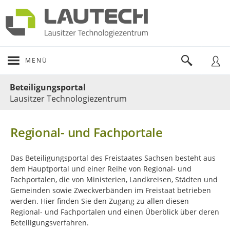
MENÜ
Portalnavigation
Beteiligungsportal
Lausitzer Technologiezentrum
Regional- und Fachportale
Das Beteiligungsportal des Freistaates Sachsen besteht aus
dem Hauptportal und einer Reihe von Regional- und
Fachportalen, die von Ministerien, Landkreisen, Städten und
Gemeinden sowie Zweckverbänden im Freistaat betrieben
werden. Hier finden Sie den Zugang zu allen diesen
Regional- und Fachportalen und einen Überblick über deren
Beteiligungsverfahren.