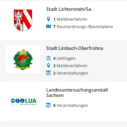
Stadt Lichtenstein/Sa.
1
Meldeverfahren
7
Raumordnungs-/Bauleitpläne
Stadt Limbach-Oberfrohna
4
Umfragen
2
Meldeverfahren
2
Veranstaltungen
Landesuntersuchungsanstalt
Sachsen
8
Veranstaltungen