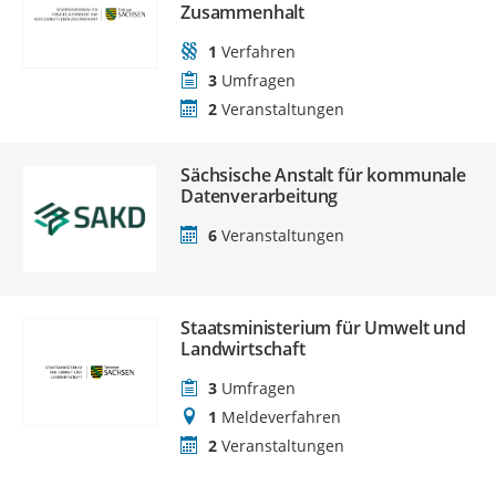
Zusammenhalt
1
Verfahren
3
Umfragen
2
Veranstaltungen
Sächsische Anstalt für kommunale
Datenverarbeitung
6
Veranstaltungen
Staatsministerium für Umwelt und
Landwirtschaft
3
Umfragen
1
Meldeverfahren
2
Veranstaltungen