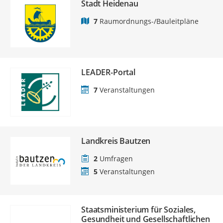
Stadt Heidenau
7
Raumordnungs-/Bauleitpläne
LEADER-Portal
7
Veranstaltungen
Landkreis Bautzen
2
Umfragen
5
Veranstaltungen
Staatsministerium für Soziales,
Gesundheit und Gesellschaftlichen