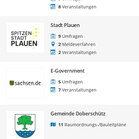
8
Veranstaltungen
Stadt Plauen
9
Umfragen
2
Meldeverfahren
2
Veranstaltungen
E-Government
5
Umfragen
7
Veranstaltungen
Gemeinde Doberschütz
11
Raumordnungs-/Bauleitpläne