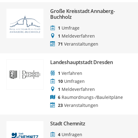
Große Kreisstadt Annaberg-
Buchholz
1
Umfrage
1
Meldeverfahren
71
Veranstaltungen
Landeshauptstadt Dresden
1
Verfahren
10
Umfragen
1
Meldeverfahren
6
Raumordnungs-/Bauleitpläne
23
Veranstaltungen
Stadt Chemnitz
4
Umfragen