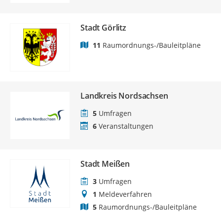
Stadt Görlitz
11
Raumordnungs-/Bauleitpläne
Landkreis Nordsachsen
5
Umfragen
6
Veranstaltungen
Stadt Meißen
3
Umfragen
1
Meldeverfahren
5
Raumordnungs-/Bauleitpläne