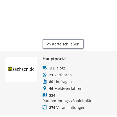
Karte schließen
Hauptportal
8
Dialoge
21
Verfahren
80
Umfragen
46
Meldeverfahren
334
Raumordnungs-/Bauleitpläne
279
Veranstaltungen