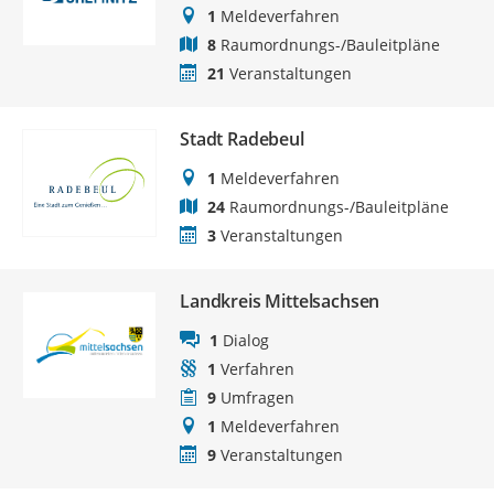
1
Meldeverfahren
8
Raumordnungs-/Bauleitpläne
21
Veranstaltungen
Stadt Radebeul
1
Meldeverfahren
24
Raumordnungs-/Bauleitpläne
3
Veranstaltungen
Landkreis Mittelsachsen
1
Dialog
1
Verfahren
9
Umfragen
1
Meldeverfahren
9
Veranstaltungen