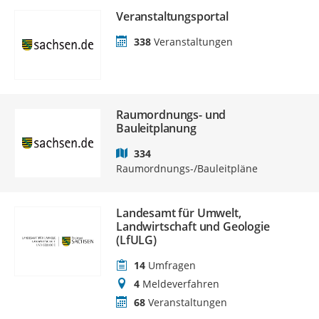
Veranstaltungsportal
338
Veranstaltungen
Raumordnungs- und
Bauleitplanung
334
Raumordnungs-/Bauleitpläne
Landesamt für Umwelt,
Landwirtschaft und Geologie
(LfULG)
14
Umfragen
4
Meldeverfahren
68
Veranstaltungen