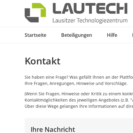
Portalnavigation
Startseite
Beteiligungen
Hilfe
Kontakt
Sie haben eine Frage? Was gefällt Ihnen an der Platt
Ihre Fragen, Anregungen, Hinweise und Vorschläge.
(Wenn Sie Fragen, Hinweise oder Kritik zu einem konk
Kontaktmöglichkeiten des jeweiligen Angebotes (z.B. "
Über diese Wege gelangen Ihre Informationen auf dire
Ihre Nachricht