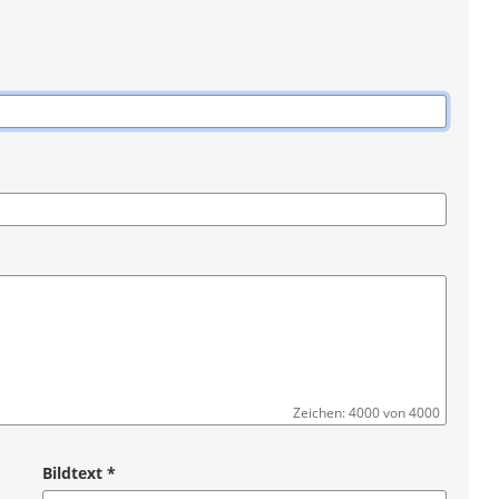
Zeichen: 4000 von 4000
Bildtext
*