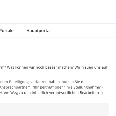
Portale
Hauptportal
form? Was können wir noch besser machen? Wir freuen uns auf
reten Beteiligungsverfahren haben, nutzen Sie die
Ansprechpartner", "Ihr Beitrag" oder "Ihre Stellungnahme").
ktem Weg zu den inhaltlich verantwortlichen Bearbeitern.)