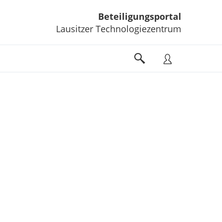
Beteiligungsportal
Lausitzer Technologiezentrum