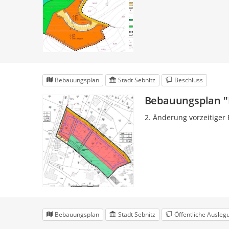
Bebauungsplan
Stadt Sebnitz
Beschluss
Bebauungsplan "
2. Änderung vorzeitiger
Bebauungsplan
Stadt Sebnitz
Öffentliche Ausleg