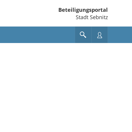
Beteiligungsportal
Stadt Sebnitz