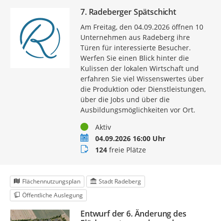
7. Radeberger Spätschicht
Am Freitag, den 04.09.2026 öffnen 10
Unternehmen aus Radeberg ihre
Türen für interessierte Besucher.
Werfen Sie einen Blick hinter die
Kulissen der lokalen Wirtschaft und
erfahren Sie viel Wissenswertes über
die Produktion oder Dienstleistungen,
über die Jobs und über die
Ausbildungsmöglichkeiten vor Ort.
Status
Aktiv
Termin
04.09.2026 16:00 Uhr
Buchungsstatus
124
freie Plätze
Flächennutzungsplan
Stadt Radeberg
Öffentliche Auslegung
Entwurf der 6. Änderung des