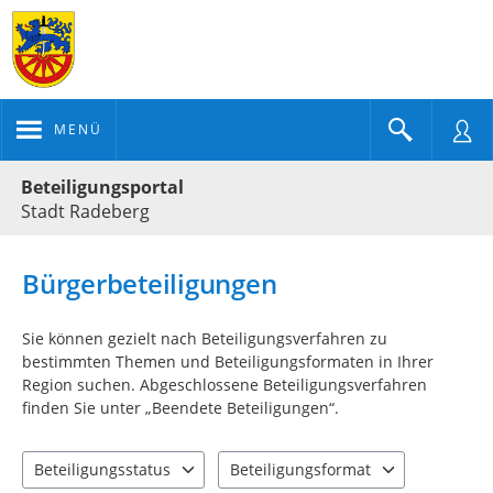
MENÜ
Portalnavigation
Beteiligungsportal
Stadt Radeberg
Bürgerbeteiligungen
Sie können gezielt nach Beteiligungsverfahren zu
bestimmten Themen und Beteiligungsformaten in Ihrer
Region suchen. Abgeschlossene Beteiligungsverfahren
finden Sie unter „Beendete Beteiligungen“.
Beteiligungsstatus
Beteiligungsformat