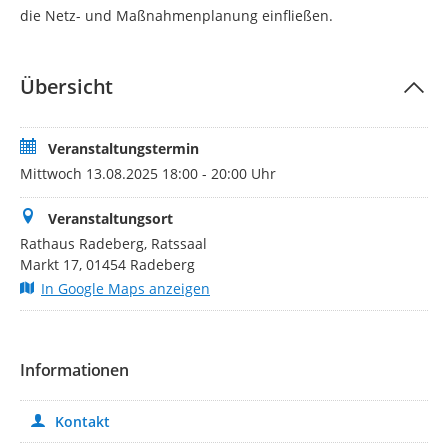
die Netz- und Maßnahmenplanung einfließen.
Übersicht
Veranstaltungstermin
Mittwoch 13.08.2025 18:00 - 20:00 Uhr
Veranstaltungsort
Rathaus Radeberg, Ratssaal
Markt 17, 01454 Radeberg
In Google Maps anzeigen
Informationen
Kontakt