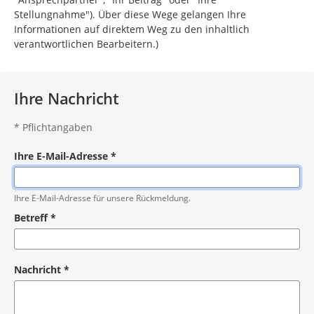
Stellungnahme"). Über diese Wege gelangen Ihre
Informationen auf direktem Weg zu den inhaltlich
verantwortlichen Bearbeitern.)
Ihre Nachricht
*
Pflichtangaben
Ihre E-Mail-Adresse
*
Pflichtangabe
Ihre E-Mail-Adresse für unsere Rückmeldung.
Betreff
*
Pflichtangabe
Nachricht
*