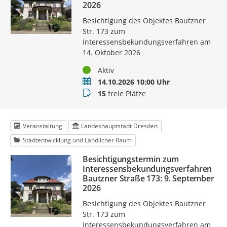
2026
Besichtigung des Objektes Bautzner
Str. 173 zum
Interessensbekundungsverfahren am
14. Oktober 2026
Status
Aktiv
Termin
14.10.2026 10:00 Uhr
Buchungsstatus
15
freie Plätze
Veranstaltung
Landeshauptstadt Dresden
Stadtentwicklung und Ländlicher Raum
Besichtigungstermin zum
Interessensbekundungsverfahren
Bautzner Straße 173: 9. September
2026
Besichtigung des Objektes Bautzner
Str. 173 zum
Interessensbekundungsverfahren am