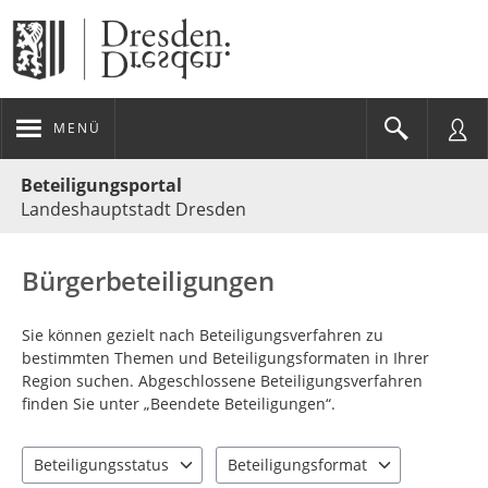
MENÜ
Portalnavigation
Beteiligungsportal
Landeshauptstadt Dresden
Bürgerbeteiligungen
Sie können gezielt nach Beteiligungsverfahren zu
bestimmten Themen und Beteiligungsformaten in Ihrer
Region suchen. Abgeschlossene Beteiligungsverfahren
finden Sie unter „Beendete Beteiligungen“.
Beteiligungsstatus
Beteiligungsformat