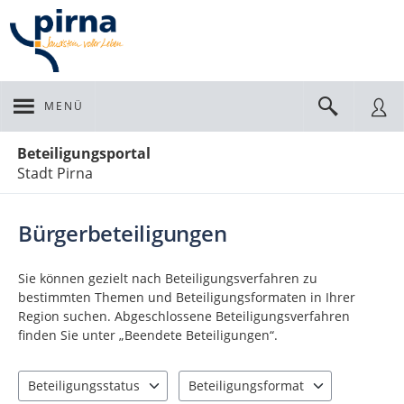
MENÜ
Portalnavigation
Beteiligungsportal
Stadt Pirna
Bürgerbeteiligungen
Sie können gezielt nach Beteiligungsverfahren zu
bestimmten Themen und Beteiligungsformaten in Ihrer
Region suchen. Abgeschlossene Beteiligungsverfahren
finden Sie unter „Beendete Beteiligungen“.
Beteiligungsstatus
Beteiligungsformat