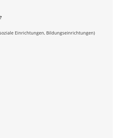
?
oziale Einrichtungen, Bildungseinrichtungen)