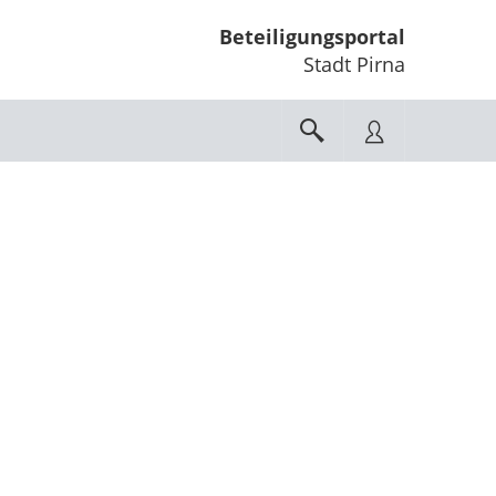
Beteiligungsportal
Stadt Pirna