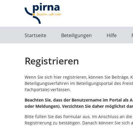
Portalnavigation
Startseite
Beteiligungen
Hilfe
Registrieren
Wenn Sie sich hier registrieren, können Sie Beiträge
Beteiligungsverfahren im Beteiligungsportal des Frei
Fachportale) verfassen.
Beachten Sie, dass der Benutzername im Portal als Ab
oder Meldungen). Verzichten Sie daher möglichst da
Bitte füllen Sie das Formular aus. Im Anschluss an die
Registrierung zu bestätigen. Danach können Sie sich