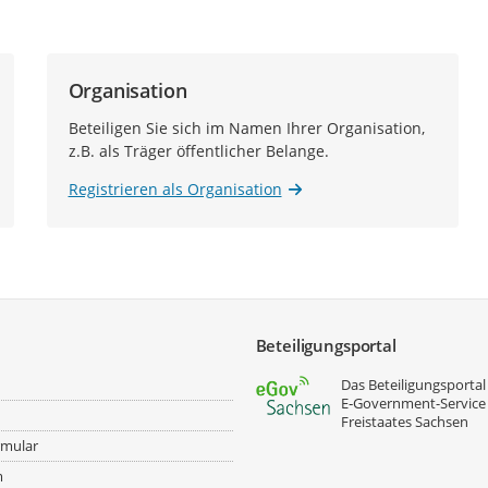
Organisation
Beteiligen Sie sich im Namen Ihrer Organisation,
z.B. als Träger öffentlicher Belange.
Registrieren als Organisation
Beteiligungsportal
Das Beteiligungsportal 
E‑Government-Service
Freistaates Sachsen
rmular
m