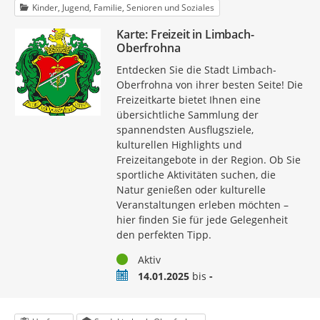
Kinder, Jugend, Familie, Senioren und Soziales
Karte: Freizeit in Limbach-
Oberfrohna
Entdecken Sie die Stadt Limbach-
Oberfrohna von ihrer besten Seite! Die
Freizeitkarte bietet Ihnen eine
übersichtliche Sammlung der
spannendsten Ausflugsziele,
kulturellen Highlights und
Freizeitangebote in der Region. Ob Sie
sportliche Aktivitäten suchen, die
Natur genießen oder kulturelle
Veranstaltungen erleben möchten –
hier finden Sie für jede Gelegenheit
den perfekten Tipp.
Status
Aktiv
Zeitraum
14.01.2025
bis
-