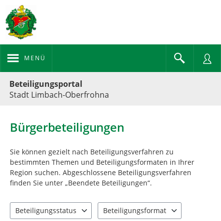
MENÜ
Portalnavigation
Beteiligungsportal
Stadt Limbach-Oberfrohna
Bürgerbeteiligungen
Sie können gezielt nach Beteiligungsverfahren zu
bestimmten Themen und Beteiligungsformaten in Ihrer
Region suchen. Abgeschlossene Beteiligungsverfahren
finden Sie unter „Beendete Beteiligungen“.
Beteiligungsstatus
Beteiligungsformat