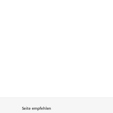
Seite empfehlen