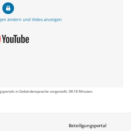
gen ändern und Video anzeigen
gsportals in Gebärdensprache vorgestellt. 08:18 Minuten.
Beteiligungsportal