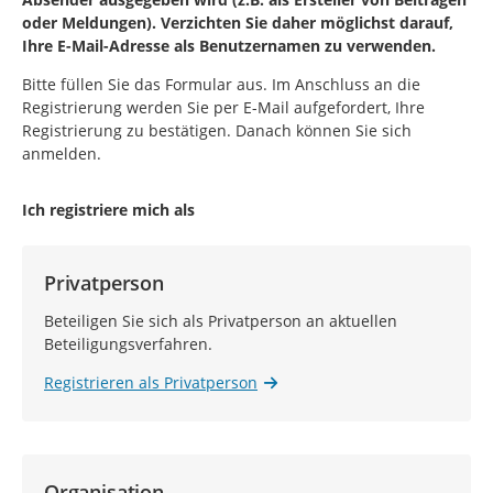
oder Meldungen). Verzichten Sie daher möglichst darauf,
Ihre E-Mail-Adresse als Benutzernamen zu verwenden.
Bitte füllen Sie das Formular aus. Im Anschluss an die
Registrierung werden Sie per E-Mail aufgefordert, Ihre
Registrierung zu bestätigen. Danach können Sie sich
anmelden.
Ich registriere mich als
Privatperson
Beteiligen Sie sich als Privatperson an aktuellen
Beteiligungsverfahren.
Registrieren als Privatperson
Organisation